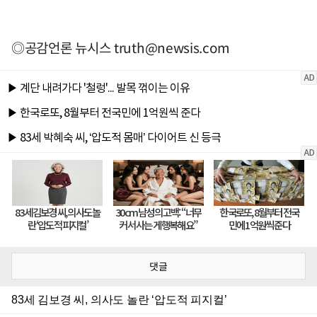
◎공감언론 뉴시스
truth@newsis.com
댓글