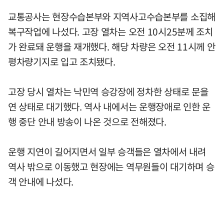
교통공사는 현장수습본부와 지역사고수습본부를 소집해
복구작업에 나섰다. 고장 열차는 오전 10시25분께 조치
가 완료돼 운행을 재개했다. 해당 차량은 오전 11시께 안
평차량기지로 입고 조치됐다.
고장 당시 열차는 낙민역 승강장에 정차한 상태로 문을
연 상태로 대기했다. 역사 내에서는 운행장애로 인한 운
행 중단 안내 방송이 나온 것으로 전해졌다.
운행 지연이 길어지면서 일부 승객들은 열차에서 내려
역사 밖으로 이동했고 현장에는 역무원들이 대기하며 승
객 안내에 나섰다.