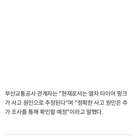
부산교통공사 관계자는 "현재로서는 열차 타이어 펑크
가 사고 원인으로 추정된다"며 "정확한 사고 원인은 추
가 조사를 통해 확인할 예정"이라고 말했다.