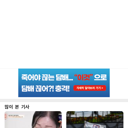
많이 본 기사