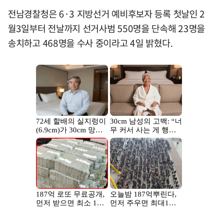
전남경찰청은 6·3 지방선거 예비후보자 등록 첫날인 2
월3일부터 전날까지 선거사범 550명을 단속해 23명을
송치하고 468명을 수사 중이라고 4일 밝혔다.