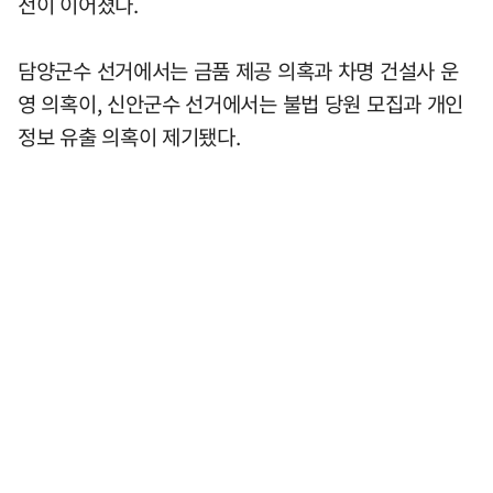
전이 이어졌다.
담양군수 선거에서는 금품 제공 의혹과 차명 건설사 운
영 의혹이, 신안군수 선거에서는 불법 당원 모집과 개인
정보 유출 의혹이 제기됐다.