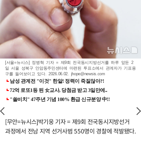
[서울=뉴시스] 정병혁 기자 = 제9회 전국동시지방선거를 하루 앞둔 2
일 서울 성북구 안암동주민센터에 마련된 투표소에서 관계자가 기표용
구를 들어보이고 있다. 2026.06.02.
jhope@newsis.com
[무안=뉴시스]박기웅 기자 = 제9회 전국동시지방선거
과정에서 전남 지역 선거사범 550명이 경찰에 적발됐다.