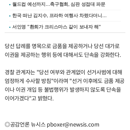
월드컵 예선까지…축구협회, 심판 성접대 파문
한국 떠난 김지수, 프라하 여행사 차렸다더니…
서인영 "환희가 크리스마스 같이 보내자 해"
당선 답례를 명목으로 금품을 제공하거나 당선 대가로
이권을 제공하는 행위 등에 대해서도 단속을 강화한다.
경찰 관계자는 "당선 여부와 관계없이 선거사범에 대해
엄정하게 수사할 방침"이라며 "선거 이후에도 금품 제공
이나 이권 개입 등 불법행위가 발생하지 않도록 단속을
이어가겠다"고 밝혔다.
◎공감언론 뉴시스
pboxer@newsis.com