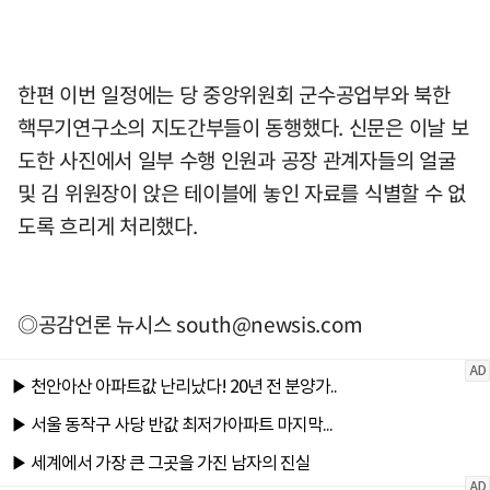
한편 이번 일정에는 당 중앙위원회 군수공업부와 북한
핵무기연구소의 지도간부들이 동행했다. 신문은 이날 보
도한 사진에서 일부 수행 인원과 공장 관계자들의 얼굴
및 김 위원장이 앉은 테이블에 놓인 자료를 식별할 수 없
도록 흐리게 처리했다.
◎공감언론 뉴시스
south@newsis.com