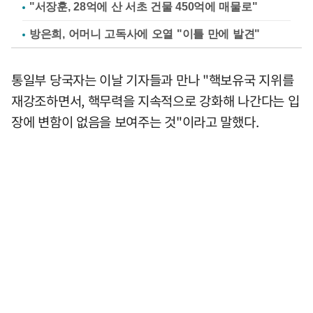
"서장훈, 28억에 산 서초 건물 450억에 매물로"
방은희, 어머니 고독사에 오열 "이틀 만에 발견"
통일부 당국자는 이날 기자들과 만나 "핵보유국 지위를
재강조하면서, 핵무력을 지속적으로 강화해 나간다는 입
장에 변함이 없음을 보여주는 것"이라고 말했다.