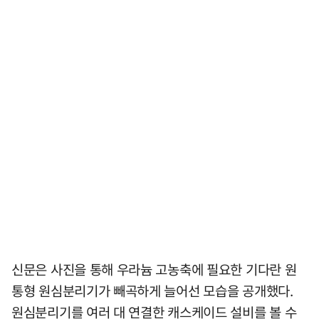
신문은 사진을 통해 우라늄 고농축에 필요한 기다란 원
통형 원심분리기가 빼곡하게 늘어선 모습을 공개했다.
원심분리기를 여러 대 연결한 캐스케이드 설비를 볼 수