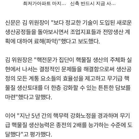
신문은 김 위원장이 "보다 정교한 기술이 도입된 새로운
생산공정들을 돌아보시면서 조업지표들과 전망생산 계
획에 대하여 료해(파악)"했다고 보도했다.
김 위원장은 "핵전문가 집단이 핵물질 생산의 주체화 실
현에서 나서는 결정적인 문제들을 해결함으로써 생산공
정의 모든 계통 요소들의 효율성을 제고하고 무기급 핵
물질 생산토대를 더 한층 강화할 수 있는 튼튼한 담보를
마련"했다고 말했다.
이어 "지난 5년 간의 핵무력 강화노정을 경과하며 무기
급 핵물질 생산능력은 종전의 2배를 능가하는 수준에 도
달했다"고 평가했다.