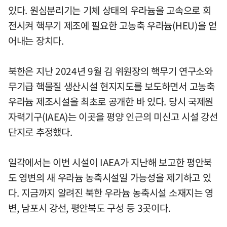
있다. 원심분리기는 기체 상태의 우라늄을 고속으로 회
전시켜 핵무기 제조에 필요한 고농축 우라늄(HEU)을 얻
어내는 장치다.
북한은 지난 2024년 9월 김 위원장의 핵무기 연구소와
무기급 핵물질 생산시설 현지지도를 보도하면서 고농축
우라늄 제조시설을 최초로 공개한 바 있다. 당시 국제원
자력기구(IAEA)는 이곳을 평양 인근의 미신고 시설 강선
단지로 추정했다.
일각에서는 이번 시설이 IAEA가 지난해 보고한 평안북
도 영변의 새 우라늄 농축시설일 가능성을 제기하고 있
다. 지금까지 알려진 북한 우라늄 농축시설 소재지는 영
변, 남포시 강선, 평안북도 구성 등 3곳이다.