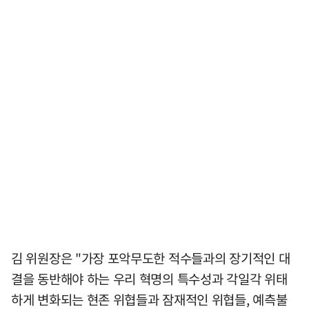
김 위원장은 "가장 포악무도한 적수들과의 장기적인 대
결을 동반해야 하는 우리 혁명의 특수성과 각일각 위태
하게 변화되는 현존 위협들과 잠재적인 위협들, 예측불