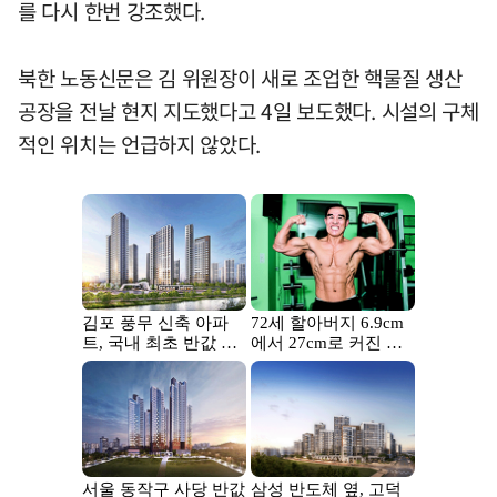
를 다시 한번 강조했다.
북한 노동신문은 김 위원장이 새로 조업한 핵물질 생산
공장을 전날 현지 지도했다고 4일 보도했다. 시설의 구체
적인 위치는 언급하지 않았다.