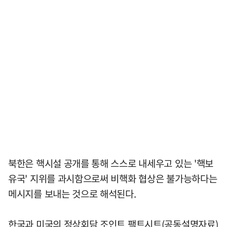
북한은 핵시설 공개를 통해 스스로 내세우고 있는 '핵보
유국' 지위를 과시함으로써 비핵화 협상은 불가능하다는
메시지를 보내는 것으로 해석된다.
한국과 미국의 정상회담 조인트 팩트시트(공동설명자료)