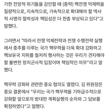
가한 전망적 위기들을 감안할 때 (중략) 핵전쟁 억제력을
질량적으로, 지속적으로, 가속적으로 확대해야 할 역사
적 사명의 절박성과 책임성은 더 한층 부상되고 있다"고
말했다.
그러면서 "따라서 전쟁 억제전략과 전쟁 수행전략 실행
에서 중추를 이루는 국가 핵무력을 더욱 확대 강화하고
핵보유국 지위를 철저히 행사하는 것은 우리가 견지해야
할 불변한 정치군사적 입장이며 책임적인 의무"라고 말
했다.
핵무력 강화와 관련한 중요 협의도 열렸다. 김 위원장은
중요 결론에서 "우리는 국가 핵무력을 기하급수적으로
강화할 앞으로의 방대한 계획실행의 순차와 그 담보를
확정하였다"고 말했다.