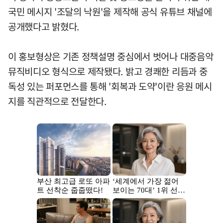
국민 메시지 '조달의 낙원'을 제작해 공식 유튜브 채널에
공개했다고 밝혔다.
이 홍보형상은 기존 정책설명 중심에서 벗어나 대중음악
뮤직비디오 형식으로 제작됐다. 밝고 경쾌한 리듬과 중
독성 있는 퍼포먼스를 통해 '회복과 도약'이란 응원 메시
지를 직관적으로 전달한다.