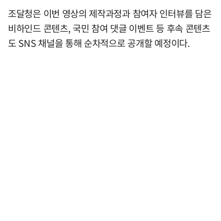
조달청은 이번 영상의 제작과정과 참여자 인터뷰를 담은
비하인드 콘텐츠, 국민 참여 댓글 이벤트 등 후속 콘텐츠
도 SNS 채널을 통해 순차적으로 공개할 예정이다.