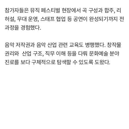
참가자들은 뮤직 페스티벌 현장에서 곡 구성과 합주, 리
허설, 무대 운영, 스태프 협업 등 공연이 완성되기까지 전
과정을 경험했다.
음악 저작권과 음악 산업 관련 교육도 병행했다. 창작물
권리와 산업 구조, 직무 이해 등을 다뤄 문화예술 분야
진로를 보다 구체적으로 탐색할 수 있도록 도왔다.