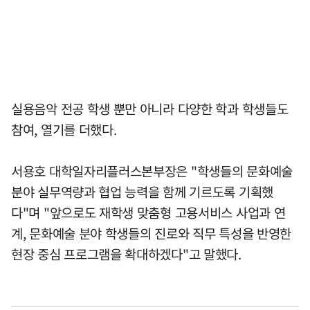
실용음악 전공 학생 뿐만 아니라 다양한 학과 학생들도
참여, 열기를 더했다.
서용호 대학일자리플러스본부장은 "학생들의 문화예술
분야 실무역량과 협업 능력을 함께 기르도록 기획했
다"며 "앞으로도 재학생 맞춤형 고용서비스 사업과 연
계, 문화예술 분야 학생들의 진로와 직무 특성을 반영한
현장 중심 프로그램을 확대하겠다"고 말했다.