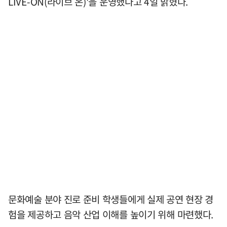
LIVE-ON(라이브 온)'을 운영했다고 4일 밝혔다.
문화예술 분야 진로 준비 학생들에게 실제 공연 현장 경
험을 제공하고 음악 산업 이해를 높이기 위해 마련했다.