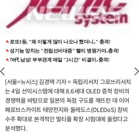
[서울=뉴시스] 김경택 기자 = 독립리서치 그로쓰리서치
는 4일 선익시스템에 대해 8.6세대 OLED 증착 장비의
경쟁력을 바탕으로 일본의 독점 구도를 깨뜨린 데 이어
페로브스카이트 태양전지와 올레도스(OLEDoS) 장비
수주 확대로 본격적인 멀티플 확장 시험대에 올랐다고
분석했다.