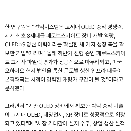
한 연구원은 "선익시스템은 고세대 OLED 증착 경쟁력,
세계 최초 8세대급 페로브스카이트 장비 개발 역량,
OLEDoS 양산 이력이라는 확실한 세 가지 성장 축을 확
보한 기업"이라며 "올해 하반기 진행 중인 페로브스카이
트 고객사 파일럿 평가가 성공적으로 마무리되고, 미국
오하이오 현지 법인을 통한 글로벌 생산 인프라 대응이
본격화되는 시점이 강력한 재평가 구간이 될 것"이라고
분석했다.
그러면서 "기존 OLED 장비에서 확보한 박막 증착 기술
이 고세대 OLED, 태양전지, XR 장비로 성공적으로 확장
되고 있다"며 "시장 기대감이 실제 수주, 상업 생산 실적