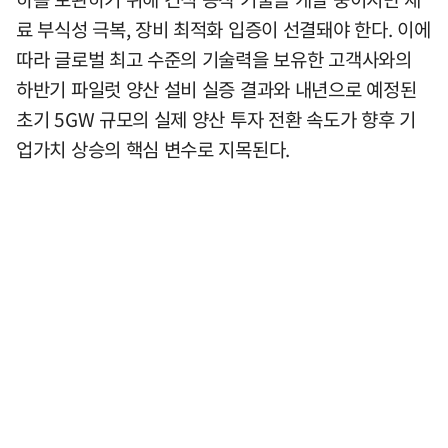
료 부식성 극복, 장비 최적화 입증이 선결돼야 한다. 이에
따라 글로벌 최고 수준의 기술력을 보유한 고객사와의
하반기 파일럿 양산 설비 실증 결과와 내년으로 예정된
초기 5GW 규모의 실제 양산 투자 전환 속도가 향후 기
업가치 상승의 핵심 변수로 지목된다.