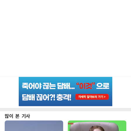
많이 본 기사