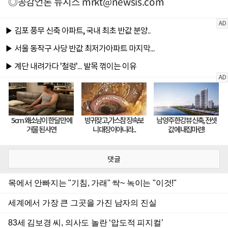
◎공감언론 뉴시스
mrkt@newsis.com
댓글