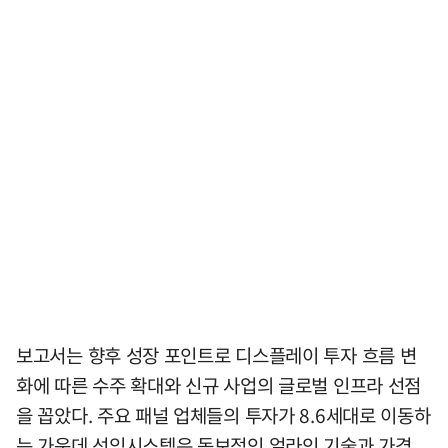
보고서는 향후 성장 포인트로 디스플레이 투자 흐름 변
화에 따른 수주 확대와 신규 사업의 글로벌 인프라 선점
을 꼽았다. 주요 패널 업체들의 투자가 8.6세대로 이동하
는 가운데 선익시스템은 독보적인 얼라인 기술과 가격