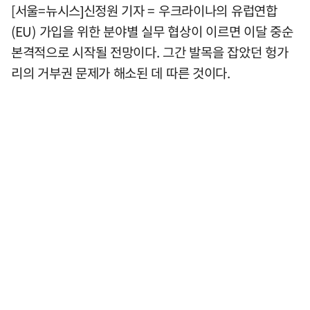
[서울=뉴시스]신정원 기자 = 우크라이나의 유럽연합
(EU) 가입을 위한 분야별 실무 협상이 이르면 이달 중순
본격적으로 시작될 전망이다. 그간 발목을 잡았던 헝가
리의 거부권 문제가 해소된 데 따른 것이다.