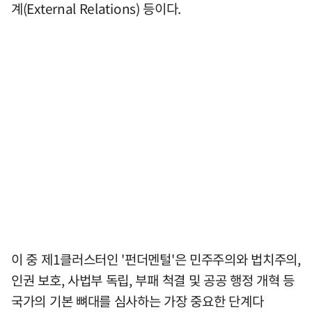
계(External Relations) 등이다.
이 중 제1클러스터인 '펀더멘털'은 민주주의와 법치주의,
인권 보호, 사법부 독립, 부패 척결 및 공공 행정 개혁 등
국가의 기본 뼈대를 심사하는 가장 중요한 단계다