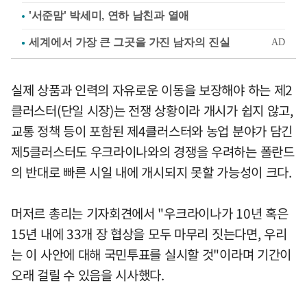
'서준맘' 박세미, 연하 남친과 열애
실제 상품과 인력의 자유로운 이동을 보장해야 하는 제2
클러스터(단일 시장)는 전쟁 상황이라 개시가 쉽지 않고,
교통 정책 등이 포함된 제4클러스터와 농업 분야가 담긴
제5클러스터도 우크라이나와의 경쟁을 우려하는 폴란드
의 반대로 빠른 시일 내에 개시되지 못할 가능성이 크다.
머저르 총리는 기자회견에서 "우크라이나가 10년 혹은
15년 내에 33개 장 협상을 모두 마무리 짓는다면, 우리
는 이 사안에 대해 국민투표를 실시할 것"이라며 기간이
오래 걸릴 수 있음을 시사했다.