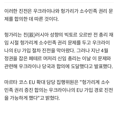
이러한 진전은 우크라이나와 헝가리가 소수민족 권리 문
제를 합의한 데 따른 것이다.
헝가리는 친(親)러시아 성향의 빅토르 오르반 전 총리 재
임 시절 헝가리계 소수민족 권리 문제를 두고 우크라이
나의 EU 가입 절차 진전을 막아왔다. 그러나 지난 4월
정권을 잡은 페테르 머저리 신임 총리는 이날 이 문제와
관련해 우크라이나 당국과 합의에 도달했다고 발표했다.
마르타 코스 EU 확대 담당 집행위원은 "헝가리계 소수
민족 권리 증진 합의는 우크라이나의 EU 가입 경로 진전
을 가능하게 했다"고 밝혔다.