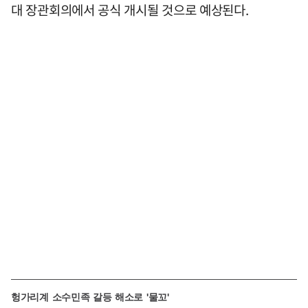
대 장관회의에서 공식 개시될 것으로 예상된다.
헝가리계 소수민족 갈등 해소로 '물꼬'