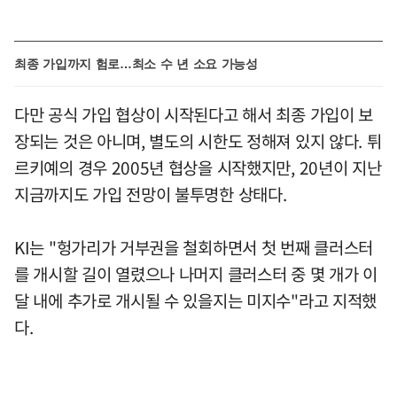
최종 가입까지 험로…최소 수 년 소요 가능성
다만 공식 가입 협상이 시작된다고 해서 최종 가입이 보
장되는 것은 아니며, 별도의 시한도 정해져 있지 않다. 튀
르키예의 경우 2005년 협상을 시작했지만, 20년이 지난
지금까지도 가입 전망이 불투명한 상태다.
KI는 "헝가리가 거부권을 철회하면서 첫 번째 클러스터
를 개시할 길이 열렸으나 나머지 클러스터 중 몇 개가 이
달 내에 추가로 개시될 수 있을지는 미지수"라고 지적했
다.