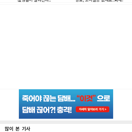
많이 본 기사