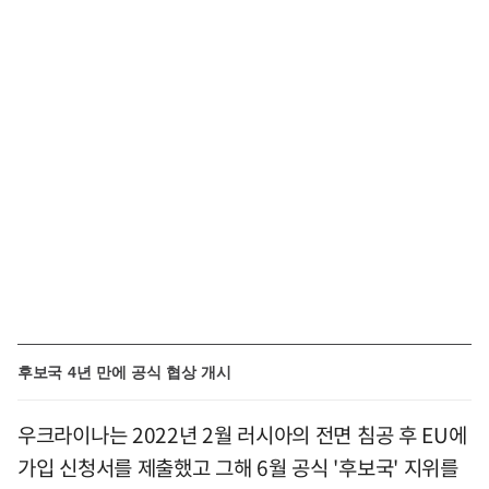
후보국 4년 만에 공식 협상 개시
우크라이나는 2022년 2월 러시아의 전면 침공 후 EU에
가입 신청서를 제출했고 그해 6월 공식 '후보국' 지위를