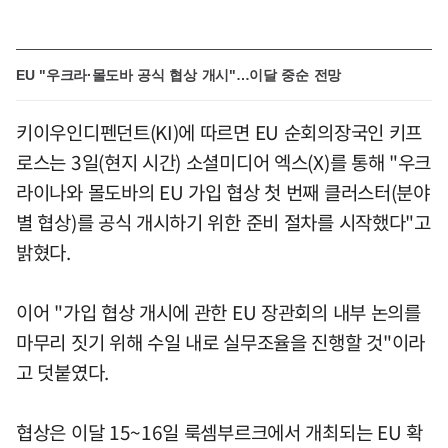
EU "우크라·몰도바 공식 협상 개시"…이달 중순 전망
키이우인디펜던트(KI)에 따르면 EU 순회의장국인 키프
로스는 3일(현지 시간) 소셜미디어 엑스(X)를 통해 "우크
라이나와 몰도바의 EU 가입 협상 첫 번째 클러스터(분야
별 협상)를 공식 개시하기 위한 준비 절차를 시작했다"고
밝혔다.
이어 "가입 협상 개시에 관한 EU 장관회의 내부 논의를
마무리 짓기 위해 수일 내로 실무조율을 진행할 것"이라
고 덧붙였다.
협상은 이달 15~16일 룩셈부르크에서 개최되는 EU 확