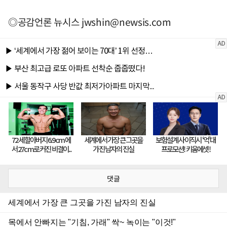
◎공감언론 뉴시스
jwshin@newsis.com
댓글