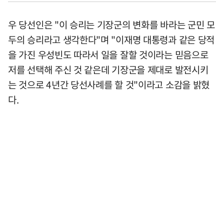
우 당선인은 "이 승리는 기장군의 변화를 바라는 군민 모
두의 승리라고 생각한다"며 "이재명 대통령과 같은 당적
을 가진 우성빈도 따라서 일을 잘할 것이라는 믿음으로
저를 선택해 주신 것 같은데 기장군을 제대로 발전시키
는 것으로 4년간 당선사례를 할 것"이라고 소감을 밝혔
다.