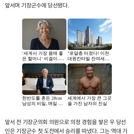
앞서며 기장군수에 당선됐다.
앞서 전 기장군의회 의원으로 의정 경험을 쌓은 우 당선
인은 기장군수 첫 도전에서 승리를 따냈다. 그는 역대 기