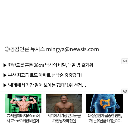
◎공감언론 뉴시스
mingya@newsis.com