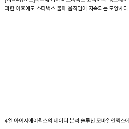
과한 이후에도 스타벅스 불매 움직임이 지속되는 모양새다
4일 아이지에이웍스의 데이터 분석 솔루션 모바일인덱스에 