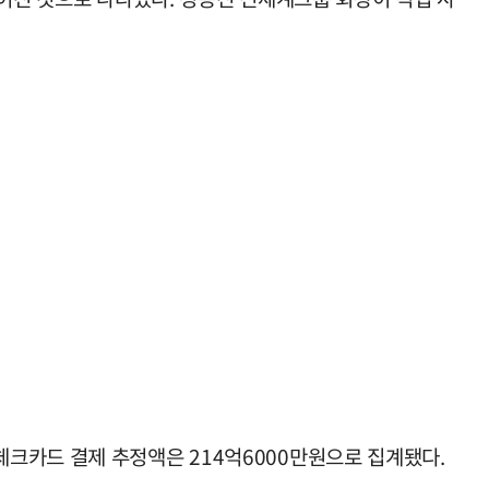
크카드 결제 추정액은 214억6000만원으로 집계됐다.