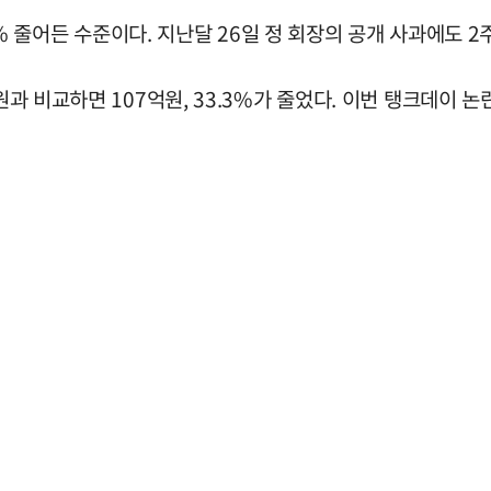
.4% 줄어든 수준이다. 지난달 26일 정 회장의 공개 사과에도 
만원과 비교하면 107억원, 33.3%가 줄었다. 이번 탱크데이