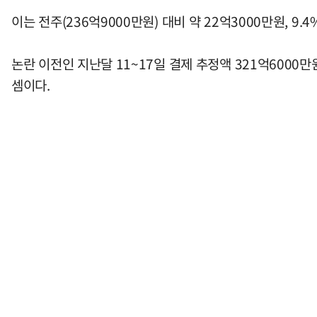
이는 전주(236억9000만원) 대비 약 22억3000만원, 9
논란 이전인 지난달 11~17일 결제 추정액 321억6000
셈이다.