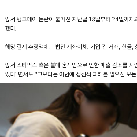
앞서 탱크데이 논란이 불거진 지난달 18일부터 24일까지의 결
했다.
해당 결제 추정액에는 법인 계좌이체, 기업 간 거래, 현금,
앞서 스타벅스 측은 불매 움직임으로 인한 매출 감소를 시인
있다"면서도 "그보다는 이번에 정신적 피해를 입으신 모든