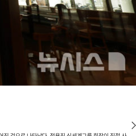
이어진 것으로 나타났다. 정용진 신세계그룹 회장이 직접 사