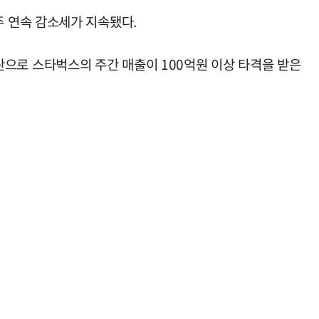
2주 연속 감소세가 지속됐다.
 논란으로 스타벅스의 주간 매출이 100억원 이상 타격을 받은