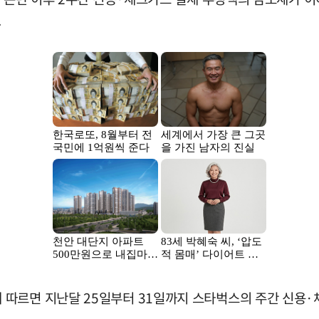
.
따르면 지난달 25일부터 31일까지 스타벅스의 주간 신용·체