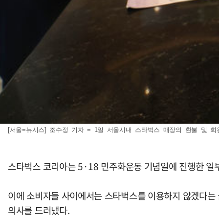
[서울=뉴시스] 조수정 기자 = 1일 서울시내 스타벅스 매장의 환불 및 회원탈퇴
스타벅스 코리아는 5·18 민주화운동 기념일에 진행한 일
이에 소비자들 사이에서는 스타벅스를 이용하지 않겠다는 
의사를 드러냈다.