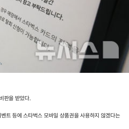
비판을 받았다.
이벤트 등에 스타벅스 모바일 상품권을 사용하지 않겠다는