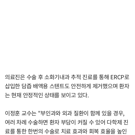
의료진은 수술 후 소화기내과 추적 진료를 통해 ERCP로
삽입한 담즙 배액용 스텐트도 안전하게 제거했으며 환자
는 현재 안정적인 상태를 보이고 있다.
이정훈 교수는 "부인과와 외과 질환이 함께 있을 경우,
여러 차례 수술하면 환자 부담이 커질 수 있어 다학제 진
료를 통한 한번의 수술로 치료 효과와 회복 효율을 높인