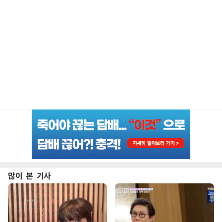
많이 본 기사