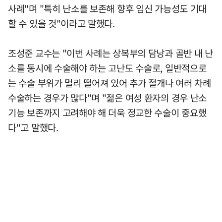
사례"며 "특히 난소를 보존해 향후 임신 가능성도 기대
할 수 있을 것"이라고 말했다.
조성준 교수는 "이번 사례는 상복부의 담낭과 골반 내 난
소를 동시에 수술해야 하는 고난도 수술로, 일반적으로
는 수술 부위가 멀리 떨어져 있어 추가 절개나 여러 차례
수술하는 경우가 많다"며 "젊은 여성 환자의 경우 난소
기능 보존까지 고려해야 해 더욱 정교한 수술이 중요했
다"고 말했다.