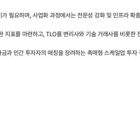
비가 필요하며, 사업화 과정에서는 전문성 강화 및 인프라 확
완 지표를 마련하고, TLO를 변리사와 기술 거래사를 비롯한
공 자금과 민간 투자자의 매칭을 장려하는 촉매형 스케일업 투자 