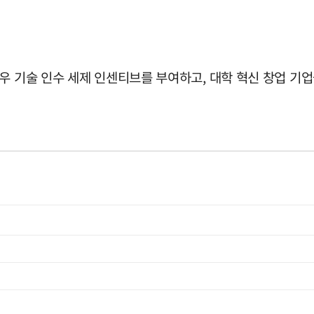
우 기술 인수 세제 인센티브를 부여하고, 대학 혁신 창업 기