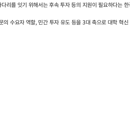
 사다리를 잇기 위해서는 후속 투자 등의 지원이 필요하다는 
의 수요자 역할, 민간 투자 유도 등을 3대 축으로 대학 혁