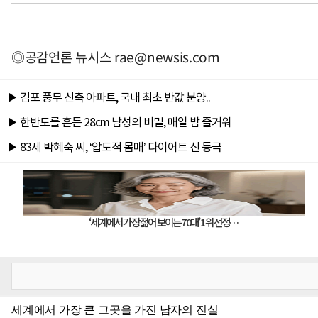
◎공감언론 뉴시스
rae@newsis.com