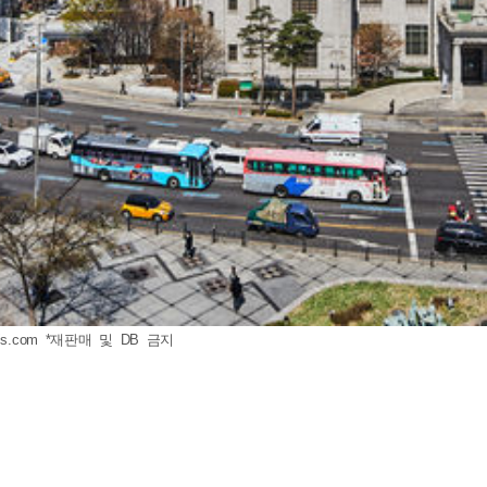
is.com
*재판매 및 DB 금지