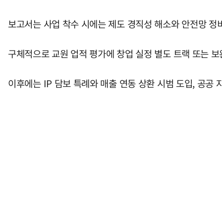
보고서는 사업 착수 시에는 제도 경직성 해소와 안전망 정
구체적으로 교원 업적 평가에 창업 실정 별도 트랙 또는 보
이후에는 IP 담보 특례와 매출 연동 상환 시범 도입, 공