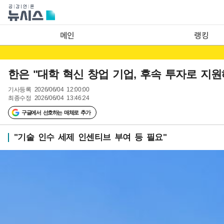
메인
랭킹
한은 "대학 혁신 창업 기업, 후속 투자로 지원
기사등록
2026/06/04 12:00:00
최종수정
2026/06/04 13:46:24
구글에서 선호하는 매체로 추가
"기술 인수 세제 인센티브 부여 등 필요"