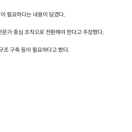
충이 필요하다는 내용이 담겼다.
 전문가 중심 조직으로 전환해야 한다고 주장했다.
구조 구축 등이 필요하다고 봤다.