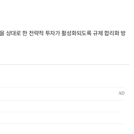
업을 상대로 한 전략적 투자가 활성화되도록 규제 합리화 방