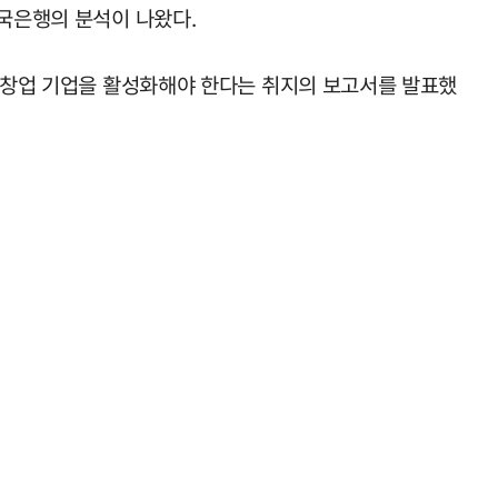
한국은행의 분석이 나왔다.
신 창업 기업을 활성화해야 한다는 취지의 보고서를 발표했