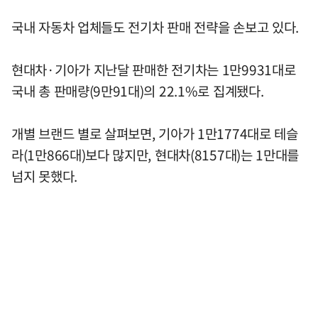
국내 자동차 업체들도 전기차 판매 전략을 손보고 있다.
현대차·기아가 지난달 판매한 전기차는 1만9931대로
국내 총 판매량(9만91대)의 22.1%로 집계됐다.
개별 브랜드 별로 살펴보면, 기아가 1만1774대로 테슬
라(1만866대)보다 많지만, 현대차(8157대)는 1만대를
넘지 못했다.