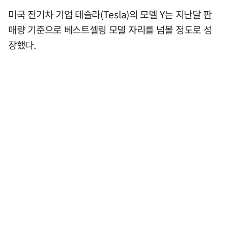
미국 전기차 기업 테슬라(Tesla)의 모델 Y는 지난달 판
매량 기준으로 베스트셀링 모델 자리를 넘볼 정도로 성
장했다.