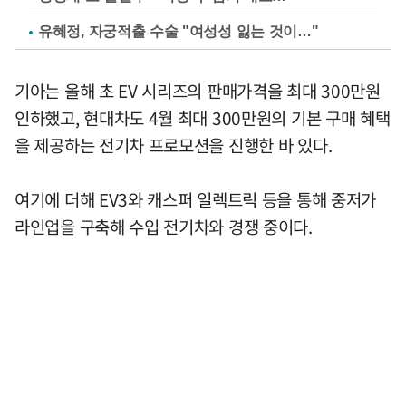
유혜정, 자궁적출 수술 "여성성 잃는 것이…"
기아는 올해 초 EV 시리즈의 판매가격을 최대 300만원
인하했고, 현대차도 4월 최대 300만원의 기본 구매 혜택
을 제공하는 전기차 프로모션을 진행한 바 있다.
여기에 더해 EV3와 캐스퍼 일렉트릭 등을 통해 중저가
라인업을 구축해 수입 전기차와 경쟁 중이다.