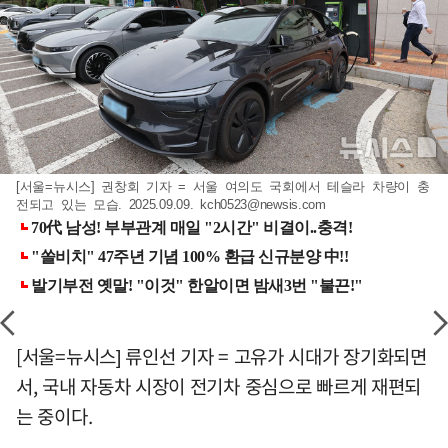
[서울=뉴시스] 권창회 기자 = 서울 여의도 국회에서 테슬라 차량이 충
전되고 있는 모습. 2025.09.09.
kch0523@newsis.com
[서울=뉴시스] 류인선 기자 = 고유가 시대가 장기화되면
서, 국내 자동차 시장이 전기차 중심으로 빠르게 재편되
는 중이다.