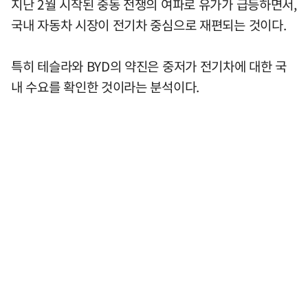
지난 2월 시작된 중동 전쟁의 여파로 유가가 급등하면서,
국내 자동차 시장이 전기차 중심으로 재편되는 것이다.
특히 테슬라와 BYD의 약진은 중저가 전기차에 대한 국
내 수요를 확인한 것이라는 분석이다.