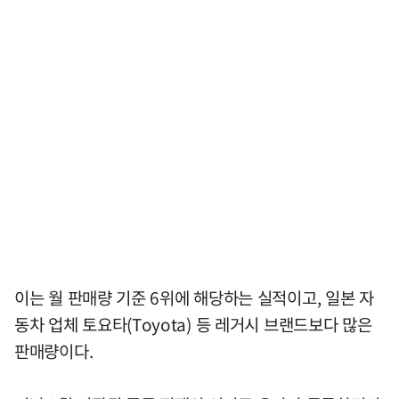
이는 월 판매량 기준 6위에 해당하는 실적이고, 일본 자
동차 업체 토요타(Toyota) 등 레거시 브랜드보다 많은
판매량이다.