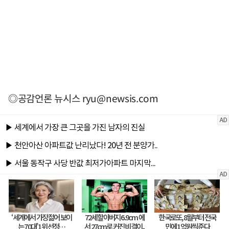
◎공감언론 뉴시스
ryu@newsis.com