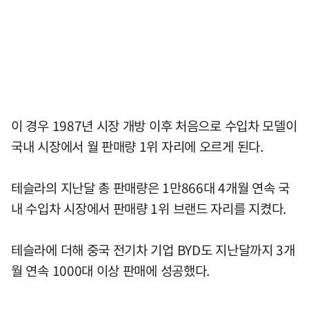
이 경우 1987년 시장 개방 이후 처음으로 수입차 모델이
국내 시장에서 월 판매량 1위 자리에 오르게 된다.
테슬라의 지난달 총 판매량은 1만866대 4개월 연속 국
내 수입차 시장에서 판매량 1위 브랜드 자리를 지켰다.
테슬라에 더해 중국 전기차 기업 BYD도 지난달까지 3개
월 연속 1000대 이상 판매에 성공했다.