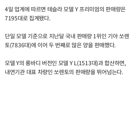
4일 업계에 따르면 테슬라 모델 Y 프리미엄의 판매량은
7195대로 집계됐다.
단일 모델 기준으로 지난달 국내 판매량 1위인 기아 쏘렌
토(7836대)에 이어 두 번째로 많은 양을 판매했다.
모델 Y의 롱바디 버전인 모델 Y L(1513대)과 합산하면,
내연기관 대표 차량인 쏘렌토의 판매량을 뛰어넘는다.