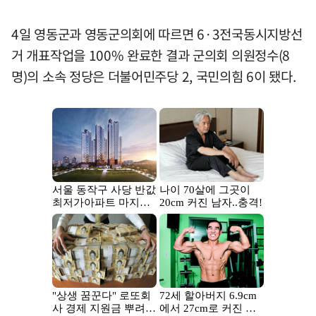
4일 영동군과 영동군의회에 따르면 6·3전국동시지방선
거 개표작업을 100% 완료한 결과 군의회 의원정수(8
명)의 소속 정당은 더불어민주당 2, 국민의힘 6이 됐다.