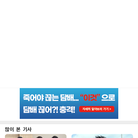
많이 본 기사