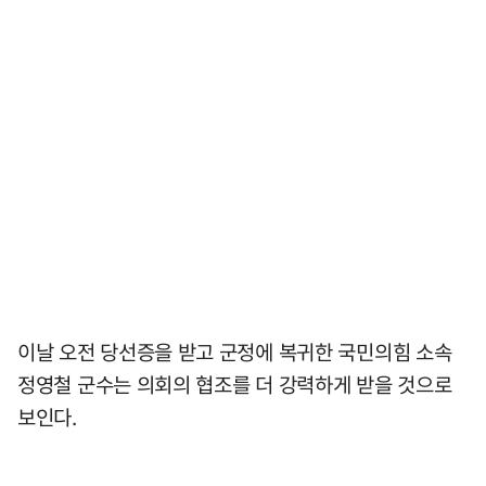
이날 오전 당선증을 받고 군정에 복귀한 국민의힘 소속
정영철 군수는 의회의 협조를 더 강력하게 받을 것으로
보인다.