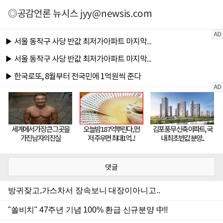
◎공감언론 뉴시스
jyy@newsis.com
댓글