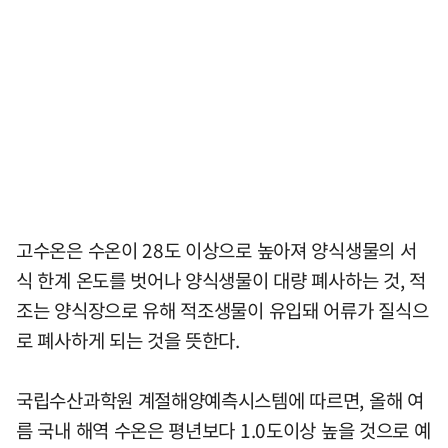
고수온은 수온이 28도 이상으로 높아져 양식생물의 서
식 한계 온도를 벗어나 양식생물이 대량 폐사하는 것, 적
조는 양식장으로 유해 적조생물이 유입돼 어류가 질식으
로 폐사하게 되는 것을 뜻한다.
국립수산과학원 계절해양예측시스템에 따르면, 올해 여
름 국내 해역 수온은 평년보다 1.0도이상 높을 것으로 예