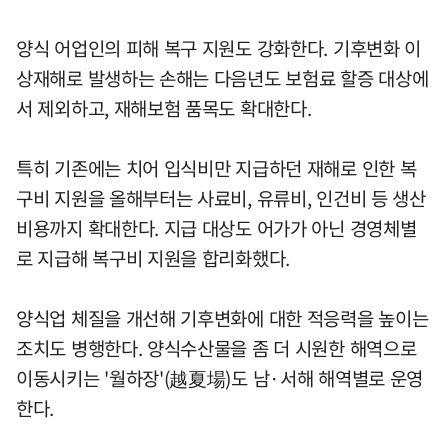
양식 어업인의 피해 복구 지원도 강화한다. 기후변화 이
상재해로 발생하는 손해는 다음년도 보험료 할증 대상에
서 제외하고, 재해보험 품목도 확대한다.
특히 기존에는 치어 입식비만 지급하던 재해로 인한 복
구비 지원을 올해부터는 사료비, 유류비, 인건비 등 생산
비용까지 확대한다. 지급 대상도 어가가 아닌 경영체별
로 지급해 복구비 지원을 합리화했다.
양식업 체질을 개선해 기후변화에 대한 적응력을 높이는
조치도 병행한다. 양식수산물을 좀 더 시원한 해역으로
이동시키는 '월하장'(越夏場)도 남·서해 해역별로 운영
한다.