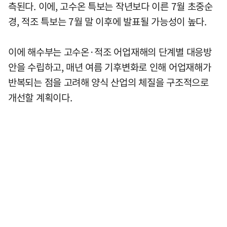
측된다. 이에, 고수온 특보는 작년보다 이른 7월 초중순
경, 적조 특보는 7월 말 이후에 발표될 가능성이 높다.
이에 해수부는 고수온·적조 어업재해의 단계별 대응방
안을 수립하고, 매년 여름 기후변화로 인해 어업재해가
반복되는 점을 고려해 양식 산업의 체질을 구조적으로
개선할 계획이다.