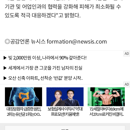
기관 및 어업인과의 협력을 강화해 피해가 최소화될 수
있도록 적극 대응하겠다"고 밝혔다.
◎공감언론 뉴시스
formation@newsis.com