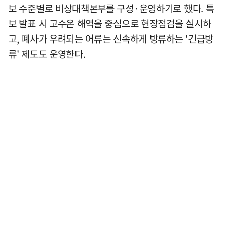
보 수준별로 비상대책본부를 구성·운영하기로 했다. 특
보 발표 시 고수온 해역을 중심으로 현장점검을 실시하
고, 폐사가 우려되는 어류는 신속하게 방류하는 '긴급방
류' 제도도 운영한다.