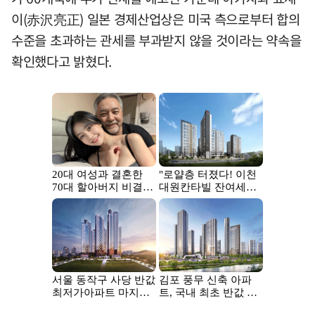
이(赤沢亮正) 일본 경제산업상은 미국 측으로부터 합의
수준을 초과하는 관세를 부과받지 않을 것이라는 약속을
확인했다고 밝혔다.