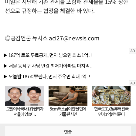
미일은 지난해 기존 관세를 포함해 관세율을 15% 상한
선으로 규정하는 협정을 체결한 바 있다.
◎공감언론 뉴시스
aci27@newsis.com
댓글