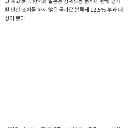
고 예고했다. 한국과 일본은 강제노동 문제에 관해 평가
할 만한 조치를 하지 않은 국가로 분류돼 12.5% 부과 대
상이 됐다.