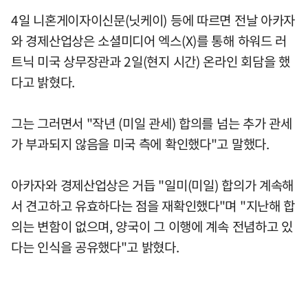
4일 니혼게이자이신문(닛케이) 등에 따르면 전날 아카자
와 경제산업상은 소셜미디어 엑스(X)를 통해 하워드 러
트닉 미국 상무장관과 2일(현지 시간) 온라인 회담을 했
다고 밝혔다.
그는 그러면서 "작년 (미일 관세) 합의를 넘는 추가 관세
가 부과되지 않음을 미국 측에 확인했다"고 말했다.
아카자와 경제산업상은 거듭 "일미(미일) 합의가 계속해
서 견고하고 유효하다는 점을 재확인했다"며 "지난해 합
의는 변함이 없으며, 양국이 그 이행에 계속 전념하고 있
다는 인식을 공유했다"고 밝혔다.