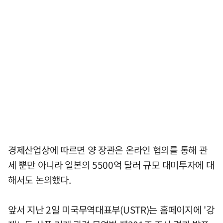
경제산업상에 따르면 양 장관은 온라인 협의를 통해 관
세 뿐만 아니라 일본의 5500억 달러 규모 대미투자에 대
해서도 논의했다.
앞서 지난 2일 미국무역대표부(USTR)는 홈페이지에 '강