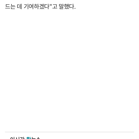
드는 데 기여하겠다"고 말했다.