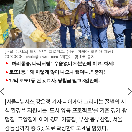
[서울=뉴시스] 도시 양봉 프로젝트. (사진=이케아 코리아 제공)
2026.06.04.
photo@newsis.com
*재판매 및 DB 금지
[서울=뉴시스]강은정 기자 = 이케아 코리아는 꿀벌의 서
식 환경을 지원하는 '도시 양봉 프로젝트'를 기존 경기 광
명점·고양점에 이어 경기 기흥점, 부산 동부산점, 서울
강동점까지 총 5곳으로 확장한다고 4일 밝혔다.