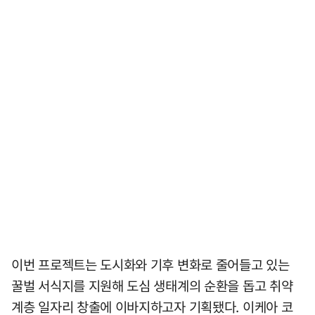
이번 프로젝트는 도시화와 기후 변화로 줄어들고 있는
꿀벌 서식지를 지원해 도심 생태계의 순환을 돕고 취약
계층 일자리 창출에 이바지하고자 기획됐다. 이케아 코