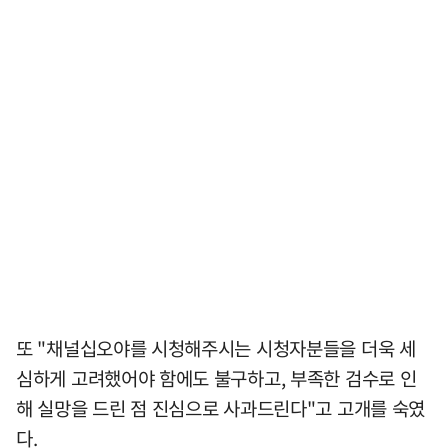
또 "채널십오야를 시청해주시는 시청자분들을 더욱 세
심하게 고려했어야 함에도 불구하고, 부족한 검수로 인
해 실망을 드린 점 진심으로 사과드린다"고 고개를 숙였
다.