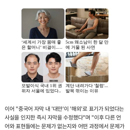
이어 "중국어 자막 내 '대만'이 '해외'로 표기가 되었다는
사실을 인지한 즉시 자막을 수정했다"며 "이후 다른 언
어와 표현들에는 문제가 없는지와 어떤 과정에서 문제가