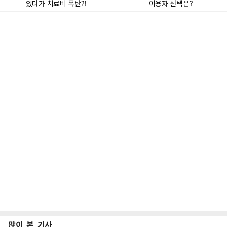
많이 본 기사