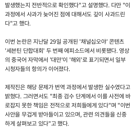
발생했는지 전반적으로 확인했다"고 설명했다. 다만 "이
과정에서 사과가 늦어진 점에 대해서도 깊이 사과드린
다"고 했다.
이번 논란은 지난달 29일 공개된 '채널십오야' 콘텐츠
'세븐틴 단합대회' 두 번째 에피소드에서 비롯됐다. 영상
의 중국어 자막에서 '대만'이 '해외'로 표기되면서 일부
시청자들의 항의가 이어졌다.
제작진은 해당 문제가 번역 과정에서 발생한 실수였다고
밝혔다. 그러면서도 "최종 검수 단계에서 이를 사전에 바
로잡지 못한 책임은 전적으로 저희들에게 있다"며 "이번
사안을 무겁게 받아들이고 있으며, 관련 의견들을 신중
하게 살펴보고 있다"고 했다.