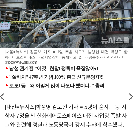
[서울=뉴시스] 김금보 기자 = 1일 폭발 사고가 발생한 대전 유성구 한
화에어로스페이스 대전사업장이 통제되고 있다.(공동취재) 2026.06.01.
photo@newsis.com
[대전=뉴시스]박정영 김도현 기자 = 5명이 숨지는 등 사
상자 7명을 낸 한화에어로스페이스 대전 사업장 폭발 사
고와 관련해 경찰과 노동당국이 강제 수사에 착수했다.