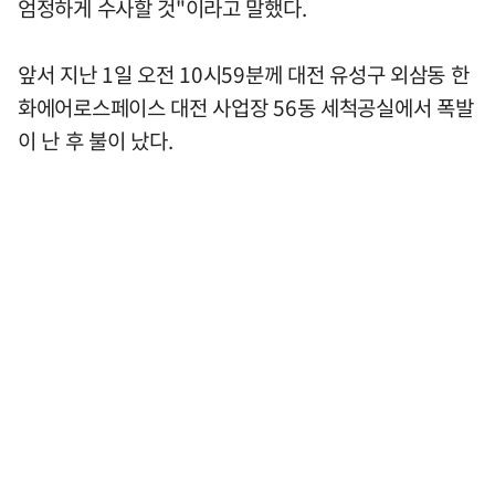
엄정하게 수사할 것"이라고 말했다.
앞서 지난 1일 오전 10시59분께 대전 유성구 외삼동 한
화에어로스페이스 대전 사업장 56동 세척공실에서 폭발
이 난 후 불이 났다.