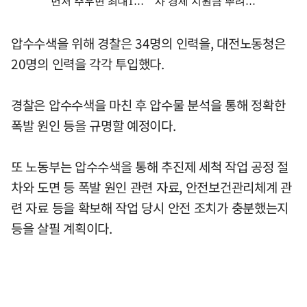
압수수색을 위해 경찰은 34명의 인력을, 대전노동청은
20명의 인력을 각각 투입했다.
경찰은 압수수색을 마친 후 압수물 분석을 통해 정확한
폭발 원인 등을 규명할 예정이다.
또 노동부는 압수수색을 통해 추진제 세척 작업 공정 절
차와 도면 등 폭발 원인 관련 자료, 안전보건관리체계 관
련 자료 등을 확보해 작업 당시 안전 조치가 충분했는지
등을 살필 계획이다.