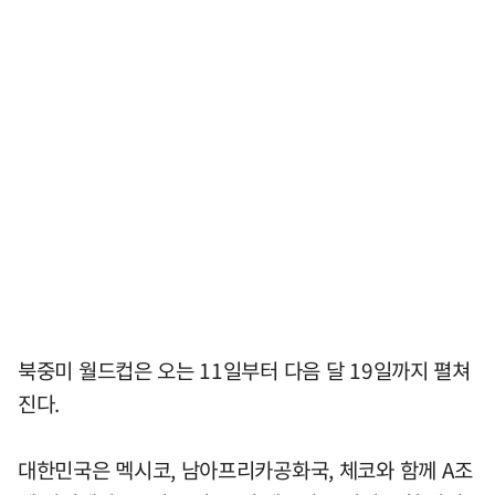
북중미 월드컵은 오는 11일부터 다음 달 19일까지 펼쳐
진다.
대한민국은 멕시코, 남아프리카공화국, 체코와 함께 A조