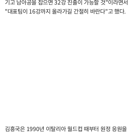
기고 남아공을 잡으면 32강 진출이 가능할 것"이라면서
"대표팀이 16강까지 올라가길 간절히 바란다"고 했다.
김흥국은 1990년 이탈리아 월드컵 때부터 원정 응원을