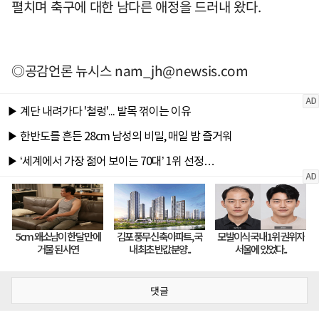
펼치며 축구에 대한 남다른 애정을 드러내 왔다.
◎공감언론 뉴시스
nam_jh@newsis.com
댓글