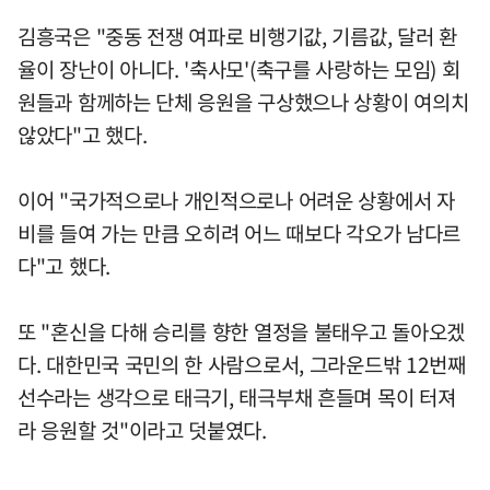
김흥국은 "중동 전쟁 여파로 비행기값, 기름값, 달러 환
율이 장난이 아니다. '축사모'(축구를 사랑하는 모임) 회
원들과 함께하는 단체 응원을 구상했으나 상황이 여의치
않았다"고 했다.
이어 "국가적으로나 개인적으로나 어려운 상황에서 자
비를 들여 가는 만큼 오히려 어느 때보다 각오가 남다르
다"고 했다.
또 "혼신을 다해 승리를 향한 열정을 불태우고 돌아오겠
다. 대한민국 국민의 한 사람으로서, 그라운드밖 12번째
선수라는 생각으로 태극기, 태극부채 흔들며 목이 터져
라 응원할 것"이라고 덧붙였다.