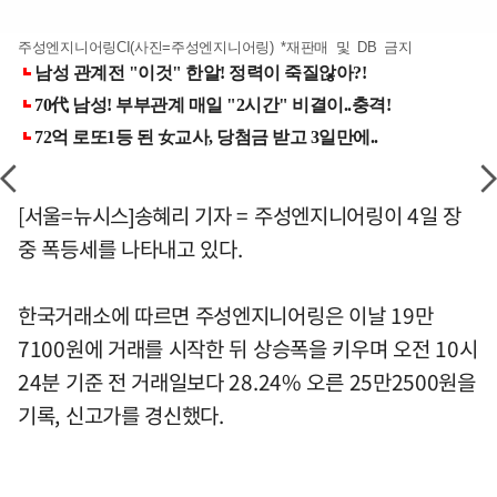
주성엔지니어링CI(사진=주성엔지니어링) *재판매 및 DB 금지
[서울=뉴시스]송혜리 기자 = 주성엔지니어링이 4일 장
중 폭등세를 나타내고 있다.
한국거래소에 따르면 주성엔지니어링은 이날 19만
7100원에 거래를 시작한 뒤 상승폭을 키우며 오전 10시
24분 기준 전 거래일보다 28.24% 오른 25만2500원을
기록, 신고가를 경신했다.