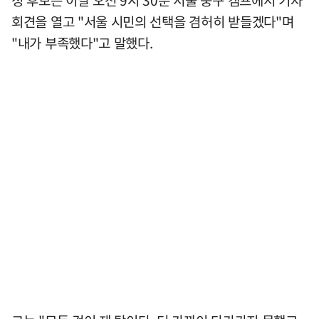
회견을 열고 "서울 시민의 선택을 겸허히 받들겠다"며
"내가 부족했다"고 말했다.