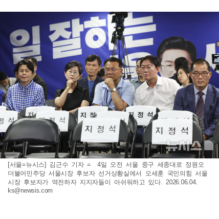
[서울=뉴시스] 김근수 기자 = 4일 오전 서울 중구 세종대로 정원오
더불어민주당 서울시장 후보자 선거상황실에서 오세훈 국민의힘 서울
시장 후보자가 역전하자 지지자들이 아쉬워하고 있다. 2026.06.04.
ks@newsis.com