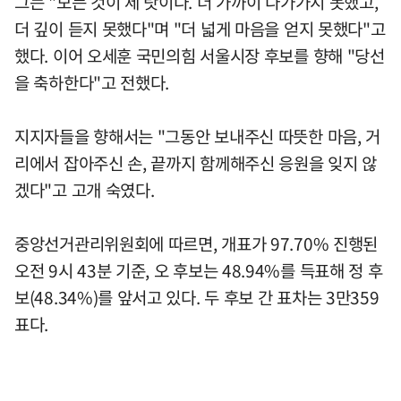
그는 "모든 것이 제 탓이다. 더 가까이 다가가지 못했고,
더 깊이 듣지 못했다"며 "더 넓게 마음을 얻지 못했다"고
했다. 이어 오세훈 국민의힘 서울시장 후보를 향해 "당선
을 축하한다"고 전했다.
지지자들을 향해서는 "그동안 보내주신 따뜻한 마음, 거
리에서 잡아주신 손, 끝까지 함께해주신 응원을 잊지 않
겠다"고 고개 숙였다.
중앙선거관리위원회에 따르면, 개표가 97.70% 진행된
오전 9시 43분 기준, 오 후보는 48.94%를 득표해 정 후
보(48.34%)를 앞서고 있다. 두 후보 간 표차는 3만359
표다.