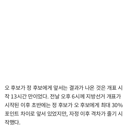
오 후보가 정 후보에게 앞서는 결과가 나온 것은 개표 시
작 13시간 만이었다. 전날 오후 6시께 지방선거 개표가
시작된 이후 초반에는 정 후보가 오 후보에게 최대 30%
포인트 차이로 앞서 있었지만, 자정 이후 격차가 줄기 시
작했다.