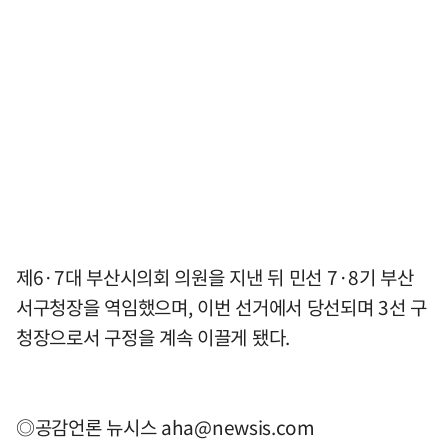
제6·7대 부산시의회 의원을 지낸 뒤 민선 7·8기 부산
서구청장을 역임했으며, 이번 선거에서 당선되며 3선 구
청장으로서 구정을 계속 이끌게 됐다.
◎공감언론 뉴시스
aha@newsis.com