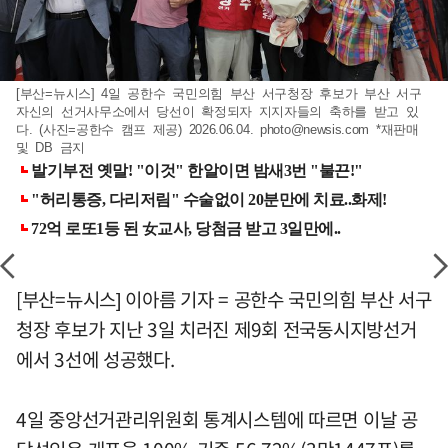
[부산=뉴시스] 4일 공한수 국민의힘 부산 서구청장 후보가 부산 서구
자신의 선거사무소에서 당선이 확정되자 지지자들의 축하를 받고 있
다. (사진=공한수 캠프 제공) 2026.06.04.
photo@newsis.com
*재판매
및 DB 금지
[부산=뉴시스] 이아름 기자 = 공한수 국민의힘 부산 서구
청장 후보가 지난 3일 치러진 제9회 전국동시지방선거
에서 3선에 성공했다.
4일 중앙선거관리위원회 통계시스템에 따르면 이날 공