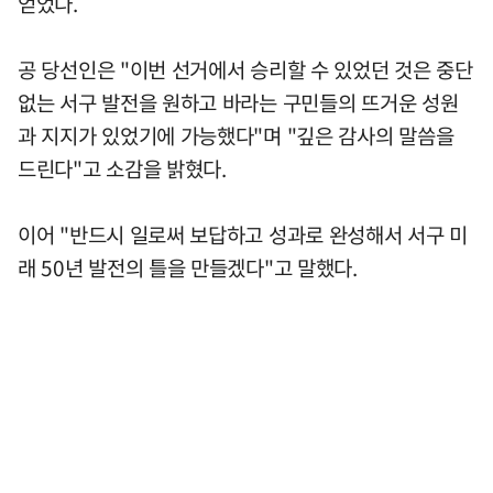
얻었다.
공 당선인은 "이번 선거에서 승리할 수 있었던 것은 중단
없는 서구 발전을 원하고 바라는 구민들의 뜨거운 성원
과 지지가 있었기에 가능했다"며 "깊은 감사의 말씀을
드린다"고 소감을 밝혔다.
이어 "반드시 일로써 보답하고 성과로 완성해서 서구 미
래 50년 발전의 틀을 만들겠다"고 말했다.