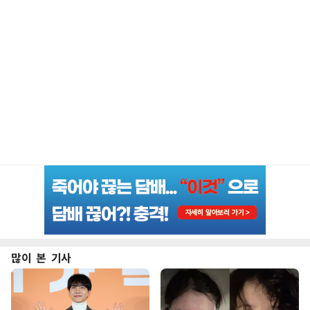
많이 본 기사