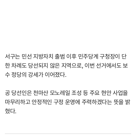
서구는 민선 지방자치 출범 이후 민주당계 구청장이 단
한 차례도 당선되지 않은 지역으로, 이번 선거에서도 보
수 정당의 강세가 이어졌다.
공 당선인은 천마산 모노레일 조성 등 주요 현안 사업을
마무리하고 안정적인 구정 운영에 주력하겠다는 뜻을 밝
혔다.