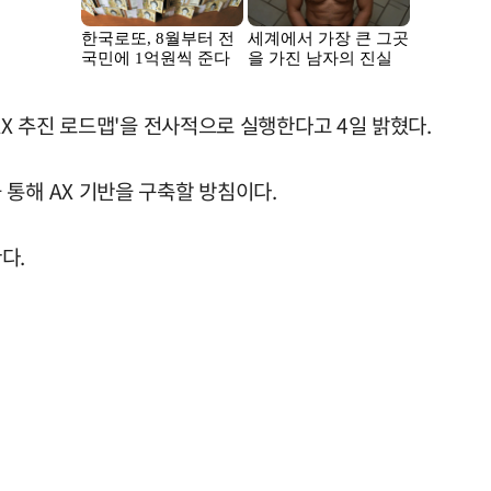
AX 추진 로드맵'을 전사적으로 실행한다고 4일 밝혔다.
통해 AX 기반을 구축할 방침이다.
다.