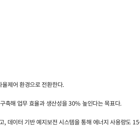
 자율제어 환경으로 전환한다.
 구축해 업무 효율과 생산성을 30% 높인다는 목표다.
고, 데이터 기반 예지보전 시스템을 통해 에너지 사용량도 15