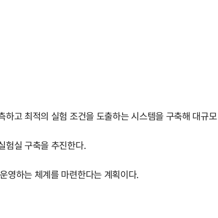
예측하고 최적의 실험 조건을 도출하는 시스템을 구축해 대규모
 실험실 구축을 추진한다.
간 운영하는 체계를 마련한다는 계획이다.