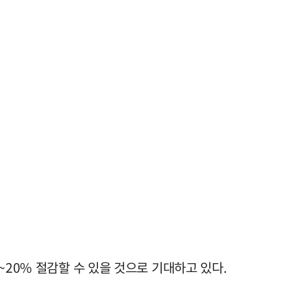
~20% 절감할 수 있을 것으로 기대하고 있다.