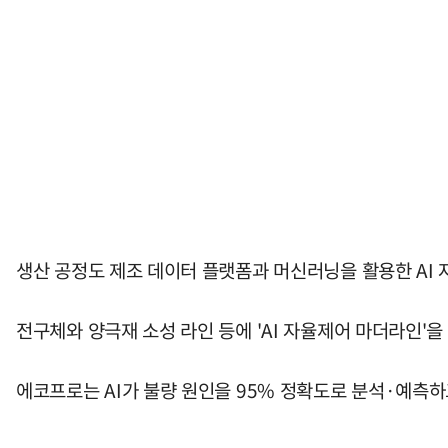
생산 공정도 제조 데이터 플랫폼과 머신러닝을 활용한 AI
전구체와 양극재 소성 라인 등에 'AI 자율제어 마더라인'을
에코프로는 AI가 불량 원인을 95% 정확도로 분석·예측하