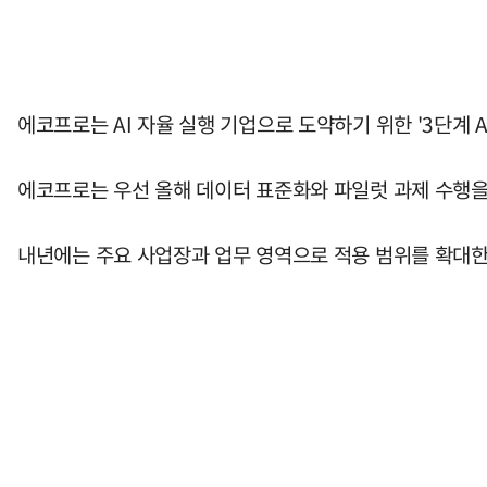
에코프로는 AI 자율 실행 기업으로 도약하기 위한 '3단계 
에코프로는 우선 올해 데이터 표준화와 파일럿 과제 수행을 
내년에는 주요 사업장과 업무 영역으로 적용 범위를 확대한