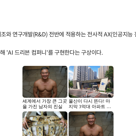
제조와 연구개발(R&D) 전반에 적용하는 전사적 AX(인공지능 
해 'AI 드리븐 컴퍼니'를 구현한다는 구상이다.