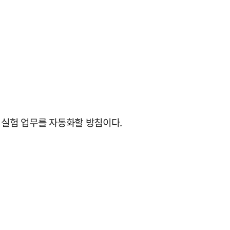
 실험 업무를 자동화할 방침이다.