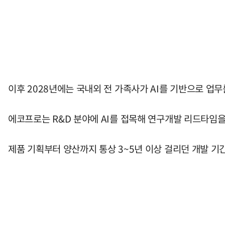
이후 2028년에는 국내외 전 가족사가 AI를 기반으로 업
에코프로는 R&D 분야에 AI를 접목해 연구개발 리드타임을
제품 기획부터 양산까지 통상 3~5년 이상 걸리던 개발 기간