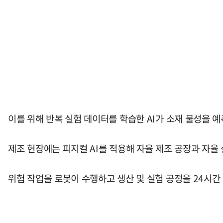
이를 위해 반복 실험 데이터를 학습한 AI가 소재 물성을 
제조 현장에는 피지컬 AI를 적용해 자율 제조 공장과 자율
위험 작업을 로봇이 수행하고 생산 및 실험 공정을 24시