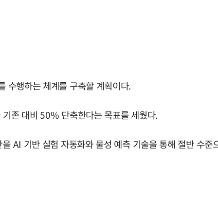
무를 수행하는 체계를 구축할 계획이다.
 기존 대비 50% 단축한다는 목표를 세웠다.
을 AI 기반 실험 자동화와 물성 예측 기술을 통해 절반 수준