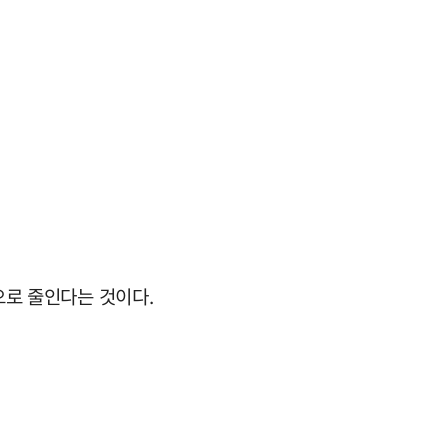
으로 줄인다는 것이다.