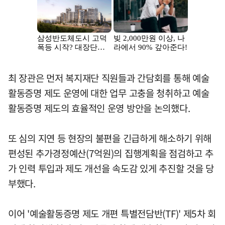
최 장관은 먼저 복지재단 직원들과 간담회를 통해 예술
활동증명 제도 운영에 대한 업무 고충을 청취하고 예술
활동증명 제도의 효율적인 운영 방안을 논의했다.
또 심의 지연 등 현장의 불편을 긴급하게 해소하기 위해
편성된 추가경정예산(7억원)의 집행계획을 점검하고 추
가 인력 투입과 제도 개선을 속도감 있게 추진할 것을 당
부했다.
이어 '예술활동증명 제도 개편 특별전담반(TF)' 제5차 회