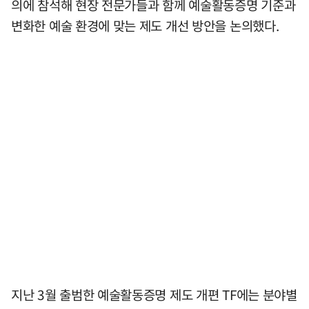
의에 참석해 현장 전문가들과 함께 예술활동증명 기준과
변화한 예술 환경에 맞는 제도 개선 방안을 논의했다.
지난 3월 출범한 예술활동증명 제도 개편 TF에는 분야별