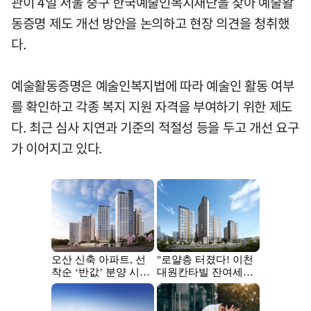
관이 4일 서울 중구 한국예술인복지재단을 찾아 예술활
동증명 제도 개선 방안을 논의하고 현장 의견을 청취했
다.
예술활동증명은 예술인복지법에 따라 예술인 활동 여부
를 확인하고 각종 복지 지원 자격을 부여하기 위한 제도
다. 최근 심사 지연과 기준의 적절성 등을 두고 개선 요구
가 이어지고 있다.