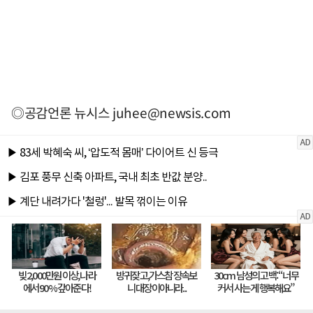
◎공감언론 뉴시스
juhee@newsis.com