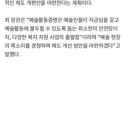
적인 제도 개편안을 마련한다는 계획이다.
최 장관은 "예술활동증명은 예술인들이 자긍심을 갖고
예술활동에 몰두할 수 있도록 돕는 최소한의 안전망이
자, 다양한 복지 지원 사업의 출발점"이라며 "예술 현장
의 목소리를 경청하며 제도 개선 방안을 마련하겠다"고
말했다.