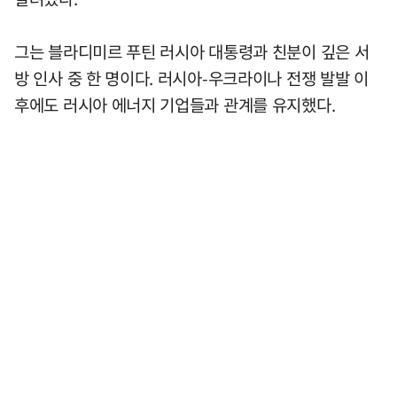
그는 블라디미르 푸틴 러시아 대통령과 친분이 깊은 서
방 인사 중 한 명이다. 러시아-우크라이나 전쟁 발발 이
후에도 러시아 에너지 기업들과 관계를 유지했다.