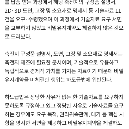
를 납품 받는 과정에서 해당 축전지의 구성품 설명서,
2D·3D 도면, 고장 및 소요재료 명세서 등 기술자료 11
건을 요구·수령했으며 이 과정에서 기술자료 요구 서면
을 교부하지 않았고 비밀유지계약도 체결하지 않은 것으
로 드러났다.
축전지 구성품 설명서, 도면, 고장 및 소요재료 명세서는
축전지 제조에 필요한 문서이며, 기술적으로 유용하고
독립적으로 경제적 가치를 가지는 자료이기 때문에 비밀
유지계약을 미체결한 행위는 하도급법에 위반된다.
하도급법은 정당한 사유가 없는 한 기술자료를 요구하지
못하도록 규정하고 있고 정당한 사유로 기술자료를 요구
하는 경우에도 요구 목적, 권리귀속관계, 대가 등 핵심 사
항을 명시한 서면을 제공하고 비밀유지계약을 체결하도