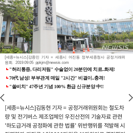
[세종=뉴시스]강종민 기자 = 세종시 어진동 정부세종청사 공정거래위
원회. 2019.09.05
ppkjm@newsis.com
[세종=뉴시스]김동현 기자 = 공정거래위원회는 철도차
량 및 전기버스 제조업체인 우진산전의 기술자료 관련
'하도급거래 공정화에 관한 법률' 위반행위를 적발해 시