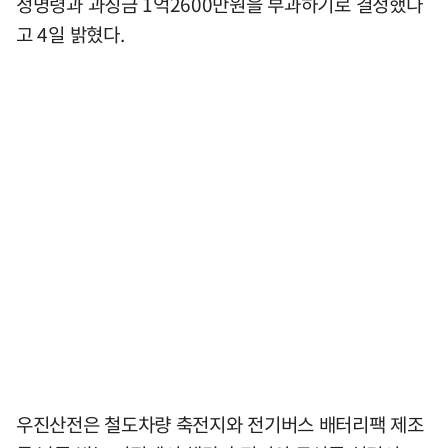
정명령과 과징금 1억2600만원을 부과하기로 결정했다
고 4일 밝혔다.
우진산전은 철도차량 축전지와 전기버스 배터리팩 제조