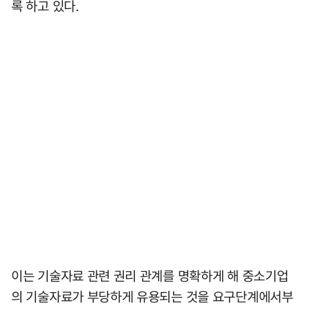
록 하고 있다.
이는 기술자료 관련 권리 관계를 명확하게 해 중소기업
의 기술자료가 부당하게 유용되는 것을 요구단계에서부