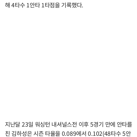
해 4타수 1안타 1타점을 기록했다.
지난달 23일 워싱턴 내셔널스전 이후 5경기 만에 안타를
친 김하성은 시즌 타율을 0.089에서 0.102(48타수 5안