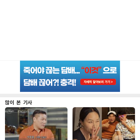
많이 본 기사