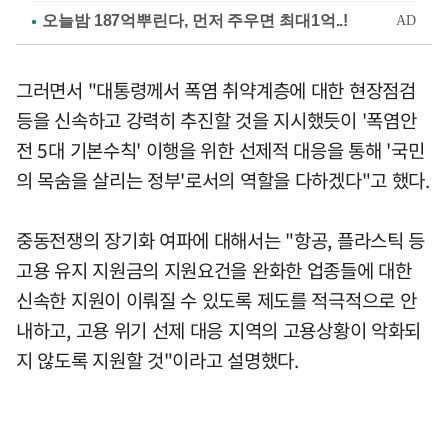
그러면서 "대통령께서 폭염 취약계층에 대한 현장점검
등을 신속하고 강력히 추진할 것을 지시했듯이 '폭염안
전 5대 기본수칙' 이행을 위한 선제적 대응을 통해 '국민
의 목숨을 살리는 정부'로서의 역할을 다하겠다"고 했다.
중동전쟁의 장기화 여파에 대해서는 "항공, 플라스틱 등
고용 유지 지원금의 지원요건을 완화한 업종들에 대한
신속한 지원이 이뤄질 수 있도록 제도를 적극적으로 안
내하고, 고용 위기 선제 대응 지역의 고용상황이 악화되
지 않도록 지원할 것"이라고 설명했다.