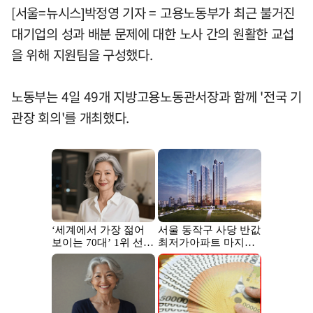
[서울=뉴시스]박정영 기자 = 고용노동부가 최근 불거진
대기업의 성과 배분 문제에 대한 노사 간의 원활한 교섭
을 위해 지원팀을 구성했다.
노동부는 4일 49개 지방고용노동관서장과 함께 '전국 기
관장 회의'를 개최했다.