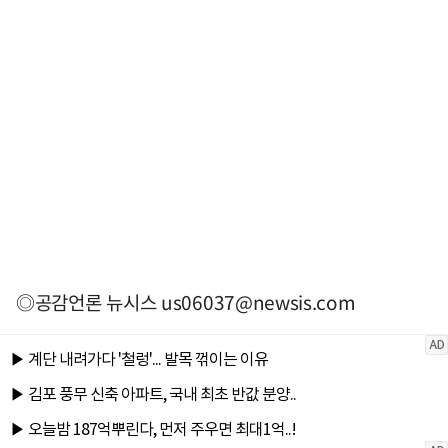
◎공감언론 뉴시스
us06037@newsis.com