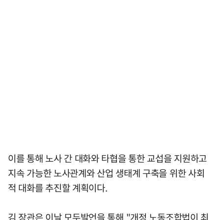
이를 통해 노사 간 대화와 타협을 통한 교섭을 지원하고
지속 가능한 노사관계와 산업 생태계 구축을 위한 사회
적 대화를 추진할 계획이다.
김 장관은 이날 모두발언을 통해 "개정 노동조합법이 최