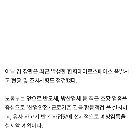
이날 김 장관은 최근 발생한 한화에어로스페이스 폭발사
고 현황 및 조치사항도 점검했다.
노동부는 앞으로 반도체, 방산업체 등 최근 호황 업종을
중심으로 '산업안전·근로기준 긴급 합동점검'을 실시하
고, 유사 사고가 반복 사업장에 선제적으로 예방감독을
실시할 계획이다.