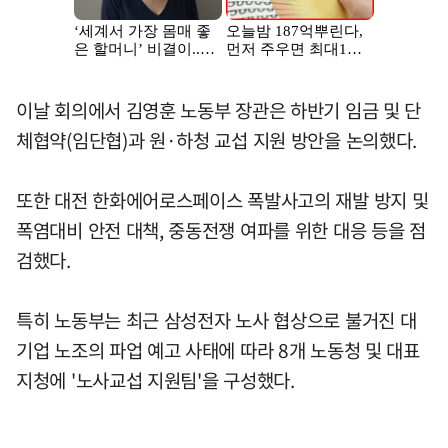
이날 회의에서 김영훈 노동부 장관은 하반기 임금 및 단
체협약(임단협)과 원·하청 교섭 지원 방안을 논의했다.
또한 대전 한화에어로스페이스 폭발사고의 재발 방지 및
폭염대비 안전 대책, 중동전쟁 여파를 위한 대응 등을 점
검했다.
특히 노동부는 최근 삼성전자 노사 협상으로 불거진 대
기업 노조의 파업 예고 사태에 따라 8개 노동청 및 대표
지청에 '노사교섭 지원팀'을 구성했다.