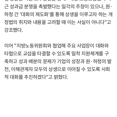
근 성과급 분쟁을 촉발했다는 일각의 주장이 있으나, 원·
하청 간 '대화의 제도화'를 통해 상생을 이루고자 하는 개
정법의 취지와 내용을 고려할 때 이는 사실이 아니다"고
강조했다.
이어 "지방노동위원회와 협업해 주요 사업장이 대화와
타협으로 교섭을 타결할 수 있도록 밀착 지원체계를 구
축하고 성과 배분의 문제가 기업의 성장과 원·하청의 발
전, 이해관계자 모두의 상생으로 이어질 수 있도록 사회
적 대화를 추진하겠다"고 밝혔다.