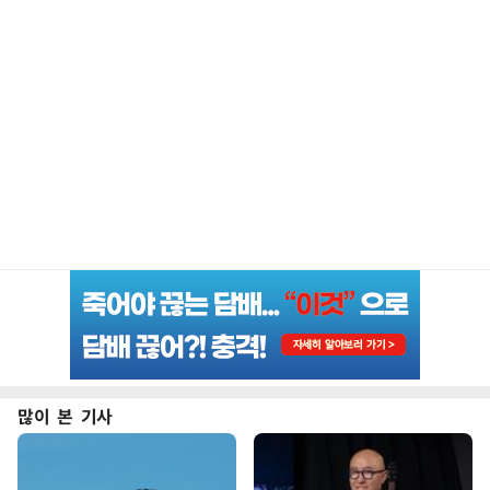
많이 본 기사