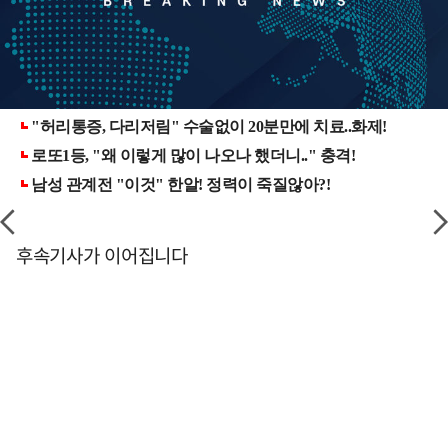
후속기사가 이어집니다