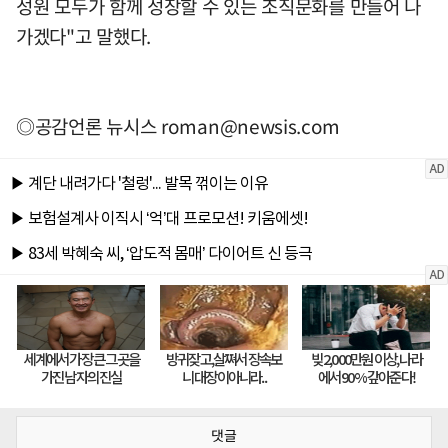
성원 모두가 함께 성장할 수 있는 조직문화를 만들어 나
가겠다"고 말했다.
◎공감언론 뉴시스
roman@newsis.com
댓글