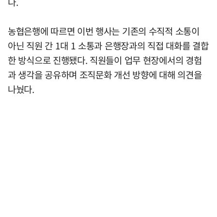
다.
농협은행에 따르면 이번 행사는 기존의 수직적 소통이
아닌 직원 간 1대 1 소통과 은행장과의 직접 대화를 결합
한 방식으로 진행됐다. 직원들이 업무 현장에서의 경험
과 생각을 공유하며 조직문화 개선 방향에 대해 의견을
나눴다.