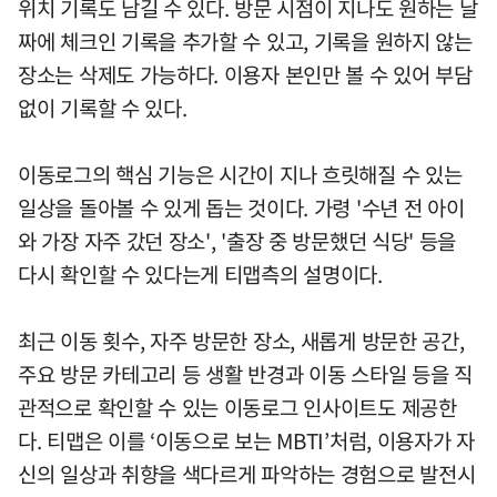
위치 기록도 남길 수 있다. 방문 시점이 지나도 원하는 날
짜에 체크인 기록을 추가할 수 있고, 기록을 원하지 않는
장소는 삭제도 가능하다. 이용자 본인만 볼 수 있어 부담
없이 기록할 수 있다.
이동로그의 핵심 기능은 시간이 지나 흐릿해질 수 있는
일상을 돌아볼 수 있게 돕는 것이다. 가령 '수년 전 아이
와 가장 자주 갔던 장소', '출장 중 방문했던 식당' 등을
다시 확인할 수 있다는게 티맵측의 설명이다.
최근 이동 횟수, 자주 방문한 장소, 새롭게 방문한 공간,
주요 방문 카테고리 등 생활 반경과 이동 스타일 등을 직
관적으로 확인할 수 있는 이동로그 인사이트도 제공한
다. 티맵은 이를 ‘이동으로 보는 MBTI’처럼, 이용자가 자
신의 일상과 취향을 색다르게 파악하는 경험으로 발전시