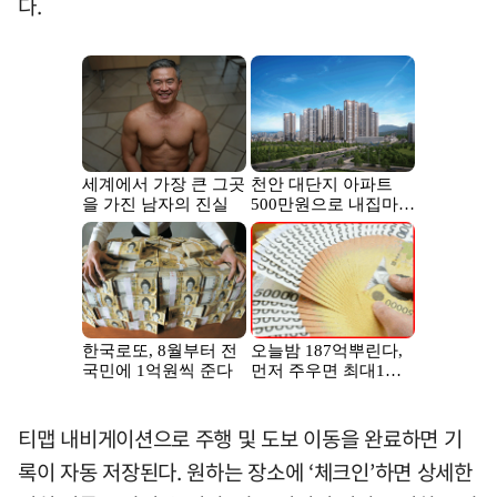
다.
티맵 내비게이션으로 주행 및 도보 이동을 완료하면 기
록이 자동 저장된다. 원하는 장소에 ‘체크인’하면 상세한