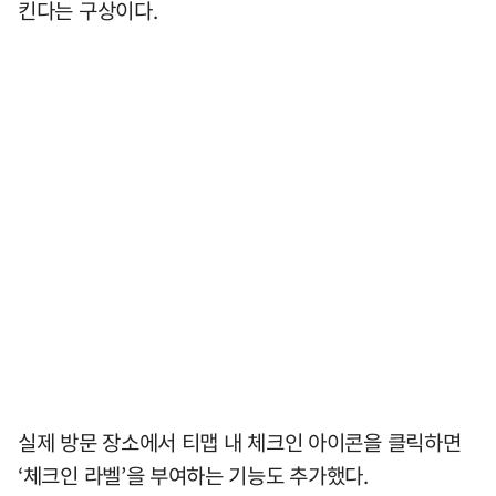
킨다는 구상이다.
실제 방문 장소에서 티맵 내 체크인 아이콘을 클릭하면
‘체크인 라벨’을 부여하는 기능도 추가했다.