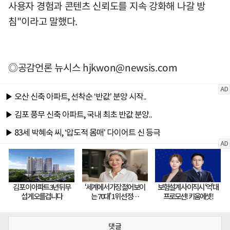
사용자 경험과 콘텐츠 신뢰도를 지속 강화해 나갈 방
침"이라고 말했다.
◎공감언론 뉴시스
hjkwon@newsis.com
댓글