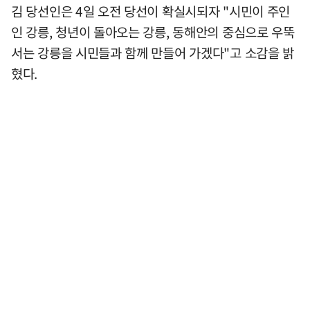
김 당선인은 4일 오전 당선이 확실시되자 "시민이 주인
인 강릉, 청년이 돌아오는 강릉, 동해안의 중심으로 우뚝
서는 강릉을 시민들과 함께 만들어 가겠다"고 소감을 밝
혔다.