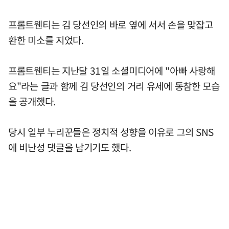
프롬트웬티는 김 당선인의 바로 옆에 서서 손을 맞잡고
환한 미소를 지었다.
프롬트웬티는 지난달 31일 소셜미디어에 "아빠 사랑해
요"라는 글과 함께 김 당선인의 거리 유세에 동참한 모습
을 공개했다.
당시 일부 누리꾼들은 정치적 성향을 이유로 그의 SNS
에 비난성 댓글을 남기기도 했다.