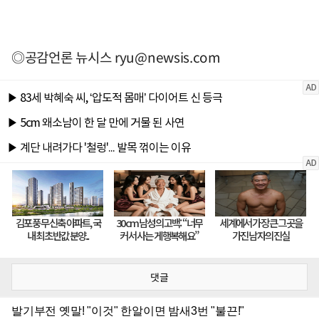
◎공감언론 뉴시스
ryu@newsis.com
댓글