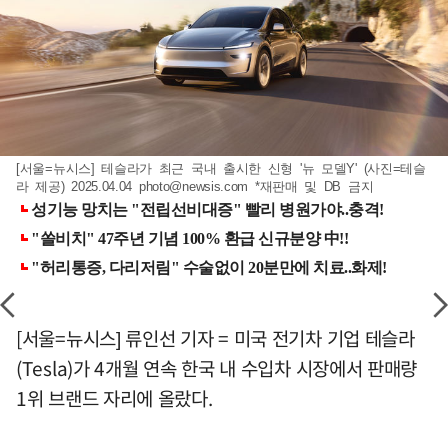
[서울=뉴시스] 테슬라가 최근 국내 출시한 신형 '뉴 모델Y' (사진=테슬
라 제공) 2025.04.04
photo@newsis.com
*재판매 및 DB 금지
[서울=뉴시스] 류인선 기자 = 미국 전기차 기업 테슬라
(Tesla)가 4개월 연속 한국 내 수입차 시장에서 판매량
1위 브랜드 자리에 올랐다.