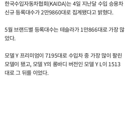
한국수입자동차협회(KAIDA)는 4일 지난달 수입 승용차
신규 등록대수가 2만9860대로 집계됐다고 밝혔다.
5월 브랜드별 등록대수는 테슬라가 1만866대로 가장 많
았다.
모델 Y 프리미엄이 7195대로 수입차 중 가장 많이 팔린
모델이 됐고, 모델 Y의 롱바디 버전인 모델 Y L이 1513
대로 그 뒤를 이었다.