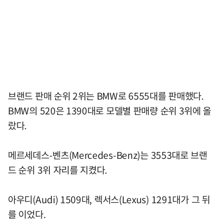
브랜드 판매 순위 2위는 BMW로 6555대를 판매했다.
BMW의 520은 1390대로 모델별 판매량 순위 3위에 올
랐다.
메르세데스-벤츠(Mercedes-Benz)는 3553대로 브랜
드 순위 3위 자리를 지켰다.
아우디(Audi) 1509대, 렉서스(Lexus) 1291대가 그 뒤
를 이었다.