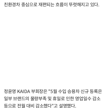
친환경차 중심으로 재편되는 흐름이 뚜렷해지고 있다.
정윤영 KAIDA 부회장은 "5월 수입 승용차 신규 등록은
일부 브랜드의 물량부족 및 휴일로 인한 영업일수 감소
등으로 전월 대비 감소했다"고 설명했다.