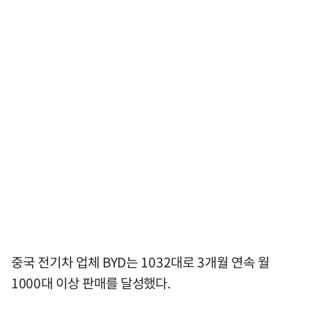
중국 전기차 업체 BYD는 1032대로 3개월 연속 월
1000대 이상 판매를 달성했다.