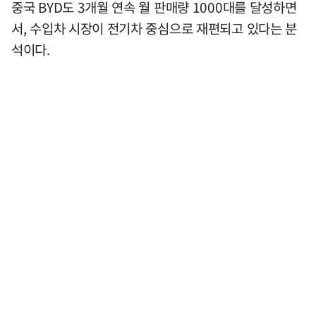
중국 BYD도 3개월 연속 월 판매량 1000대를 달성하면
서, 수입차 시장이 전기차 중심으로 재편되고 있다는 분
석이다.