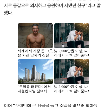
서로 동갑으로 의지하고 응원하며 지냈던 친구"라고 말
했다.
이어 "오랜만에 큰 선물을 들고 수액을 맞으러 찾아왔