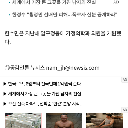
한정수 "황정민 선배만 피해…폭로자 신분 공개하라"
한수민은 지난해 압구정동에 가정의학과 의원을 개원했
다.
◎공감언론 뉴시스
nam_jh@newsis.com