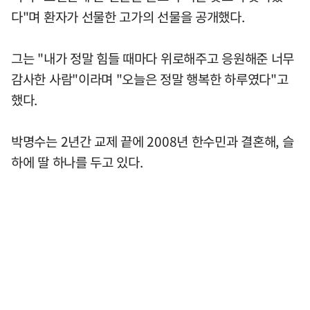
다"며 환자가 선물한 고가의 선물을 공개했다.
그는 "내가 정말 힘들 때마다 위로해주고 응원해준 너무
감사한 사람"이라며 "오늘은 정말 행복한 하루였다"고
했다.
박명수는 2년간 교제 끝에 2008년 한수민과 결혼해, 슬
하에 딸 하나를 두고 있다.