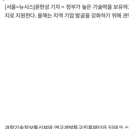
[서울=뉴시스]윤현성 기자 = 정부가 높은 기술력을 보유하
지로 지원한다. 올해는 지역 기업 발굴을 강화하기 위해 권
과학기술정보통신부와 연구개발특구진흥재단은 딥테크 스타트