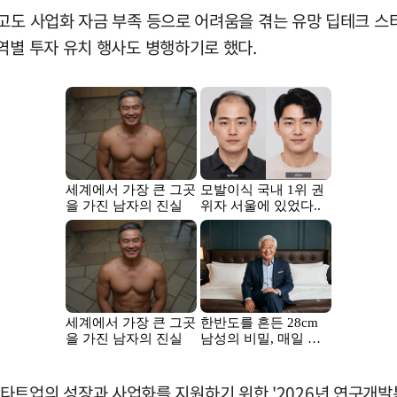
고도 사업화 자금 부족 등으로 어려움을 겪는 유망 딥테크 스
역별 투자 유치 행사도 병행하기로 했다.
업의 성장과 사업화를 지원하기 위한 '2026년 연구개발특