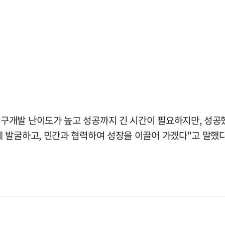
개발 난이도가 높고 성공까지 긴 시간이 필요하지만, 성공했
 발굴하고, 민간과 협력하여 성장을 이끌어 가겠다"고 말했다