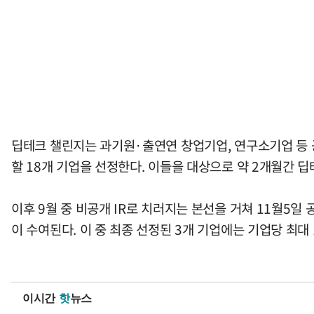
딥테크 챌린지는 과기원·출연연 창업기업, 연구소기업 등 
할 18개 기업을 선정한다. 이들을 대상으로 약 2개월간 딥
이후 9월 중 비공개 IR로 치러지는 본선을 거쳐 11월5일
이 수여된다. 이 중 최종 선정된 3개 기업에는 기업당 최대
이시간
핫
뉴스