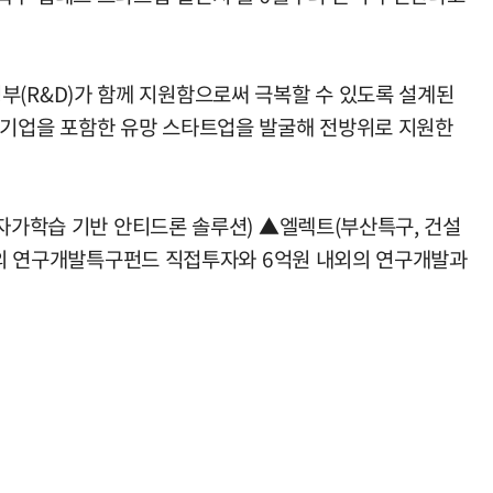
 정부(R&D)가 함께 지원함으로써 극복할 수 있도록 설계된
 기업을 포함한 유망 스타트업을 발굴해 전방위로 지원한
 자가학습 기반 안티드론 솔루션) ▲엘렉트(부산특구, 건설
규모의 연구개발특구펀드 직접투자와 6억원 내외의 연구개발과