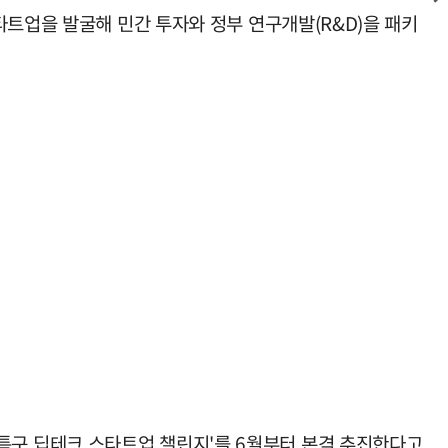
타트업을 발굴해 민간 투자와 정부 연구개발(R&D)을 패키
구 딥테크 스타트업 챌린지'를 6월부터 본격 추진한다고