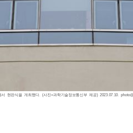
현판식을 개최했다. (사진=과학기술정보통신부 제공) 2023.07.10.
photo