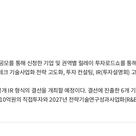
공모를 통해 신청한 기업 및 권역별 릴레이 투자로드쇼를 통
테크 기술사업화 전략 고도화, 투자 컨설팅, IR(투자설명회)
 공개 IR 형식의 결선을 개최할 예정이다. 결선에 진출한 6
 10억원의 직접투자와 2027년 전략기술연구성과사업화(R&B