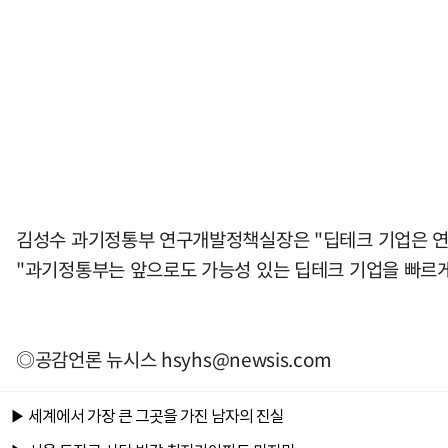
김성수 과기정통부 연구개발정책실장은 "딥테크 기업은 연구
"과기정통부는 앞으로도 가능성 있는 딥테크 기업을 빠르게
◎공감언론 뉴시스
hsyhs@newsis.com