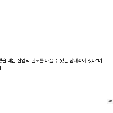
을 때는 산업의 판도를 바꿀 수 있는 잠재력이 있다"며
.