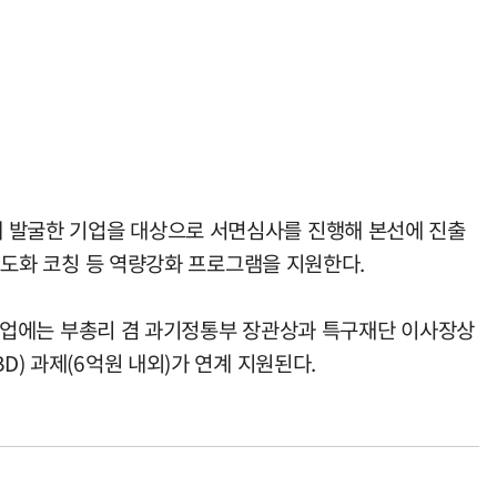
해 발굴한 기업을 대상으로 서면심사를 진행해 본선에 진출
 고도화 코칭 등 역량강화 프로그램을 지원한다.
개 기업에는 부총리 겸 과기정통부 장관상과 특구재단 이사장상
D) 과제(6억원 내외)가 연계 지원된다.