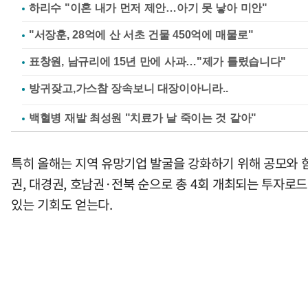
하리수 "이혼 내가 먼저 제안…아기 못 낳아 미안"
"서장훈, 28억에 산 서초 건물 450억에 매물로"
표창원, 남규리에 15년 만에 사과…"제가 틀렸습니다"
백혈병 재발 최성원 "치료가 날 죽이는 것 같아"
특히 올해는 지역 유망기업 발굴을 강화하기 위해 공모와 
권, 대경권, 호남권·전북 순으로 총 4회 개최되는 투자로드
있는 기회도 얻는다.