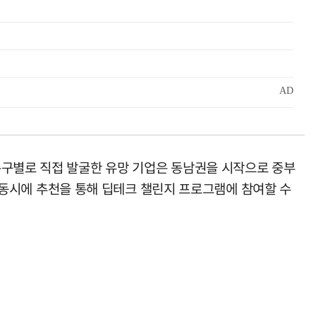
특구별로 직접 발굴한 유망 기업은 동남권을 시작으로 중부
와 동시에 추천을 통해 딥테크 챌린지 프로그램에 참여할 수