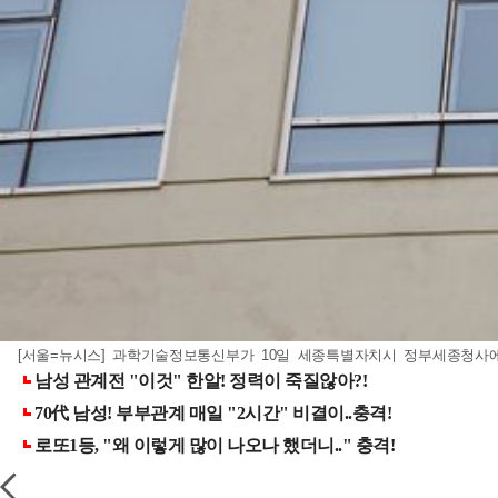
[서울=뉴시스] 과학기술정보통신부가 10일 세종특별자치시 정부세종청사에서 