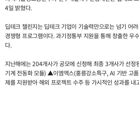
4일 밝혔다.
딥테크 챌린지는 딥테크 기업이 기술력만으로는 넘기 어려운 창업
경쟁형 프로그램이다. 과기정통부 지원을 통해 창출한 우
다.
지난해에는 204개사가 공모에 신청해 최종 3개사가 선정된
기계 전동화 모듈) ▲이엠엑스(홍릉강소특구, AI 기반 고
제를 지원받아 해외 프로젝트 수주 등 가시적인 성과를 내고