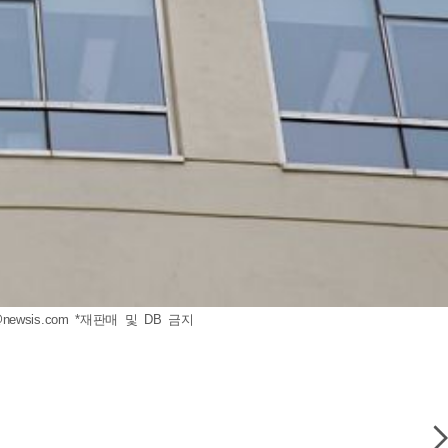
@newsis.com
*재판매 및 DB 금지