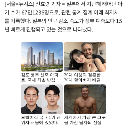
[서울=뉴시스] 신효령 기자 = 일본에서 지난해 태어난 아
기 수가 67만1236명으로, 관련 통계 집계 이래 최저치
를 기록했다. 일본의 인구 감소 속도가 정부 예측보다 15
년 빠르게 진행되고 있는 것으로 나타났다.