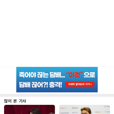
많이 본 기사