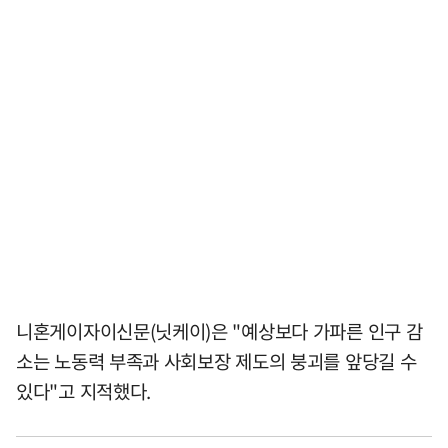
니혼게이자이신문(닛케이)은 "예상보다 가파른 인구 감
소는 노동력 부족과 사회보장 제도의 붕괴를 앞당길 수
있다"고 지적했다.