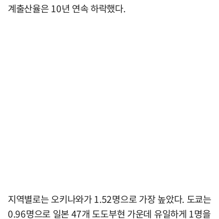
계출산율은 10년 연속 하락했다.
지역별로는 오키나와가 1.52명으로 가장 높았다. 도쿄는
0.96명으로 일본 47개 도도부현 가운데 유일하게 1명을