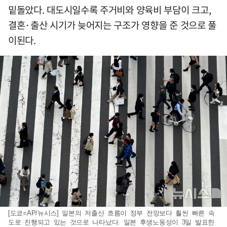
밑돌았다. 대도시일수록 주거비와 양육비 부담이 크고,
결혼·출산 시기가 늦어지는 구조가 영향을 준 것으로 풀
이된다.
[도쿄=AP/뉴시스] 일본의 저출산 흐름이 정부 전망보다 훨씬 빠른 속
도로 진행되고 있는 것으로 나타났다. 일본 후생노동성이 3일 발표한