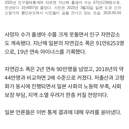
2025년 인구동태통계에 따르면 지난해 출생아 수는 67만1236명으로,
전년보다 1만4937명 줄었다. 사진은 2023년 3월31일 일본 도쿄 긴자
쇼핑가의 횡단보도에서 시민들이 길을 건너고 있는 모습. 2026.06.04.
사망자 수가 출생아 수를 크게 웃돌면서 인구 자연감소
도 계속됐다. 지난해 일본의 자연감소 폭은 91만8253명
으로, 19년 연속 마이너스를 기록했다.
자연감소 폭은 2년 연속 90만명을 넘었고, 2018년의 약
44만명과 비교하면 2배 수준으로 커졌다. 저출산과 고령
화가 동시에 진행되면서 일본 사회의 노동력 부족, 사회
보장 부담, 지역 소멸 우려가 한층 커질 전망이다.
일본 언론들은 이번 통계 결과에 대해 우려를 쏟아냈다.