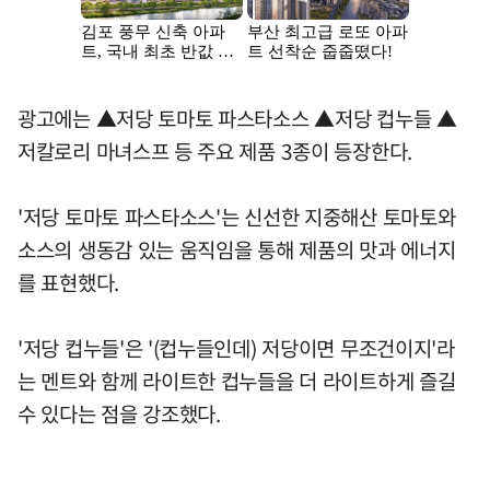
광고에는 ▲저당 토마토 파스타소스 ▲저당 컵누들 ▲
저칼로리 마녀스프 등 주요 제품 3종이 등장한다.
'저당 토마토 파스타소스'는 신선한 지중해산 토마토와
소스의 생동감 있는 움직임을 통해 제품의 맛과 에너지
를 표현했다.
'저당 컵누들'은 '(컵누들인데) 저당이면 무조건이지'라
는 멘트와 함께 라이트한 컵누들을 더 라이트하게 즐길
수 있다는 점을 강조했다.