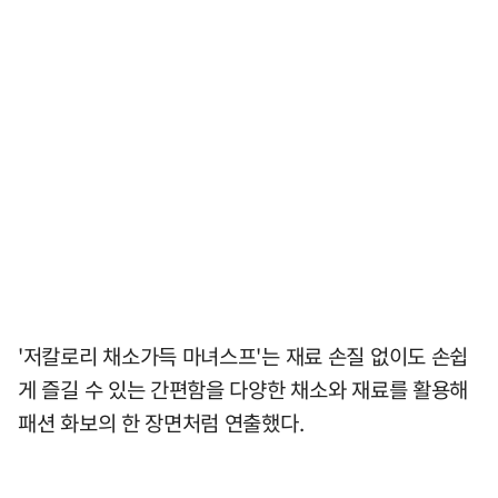
'저칼로리 채소가득 마녀스프'는 재료 손질 없이도 손쉽
게 즐길 수 있는 간편함을 다양한 채소와 재료를 활용해
패션 화보의 한 장면처럼 연출했다.