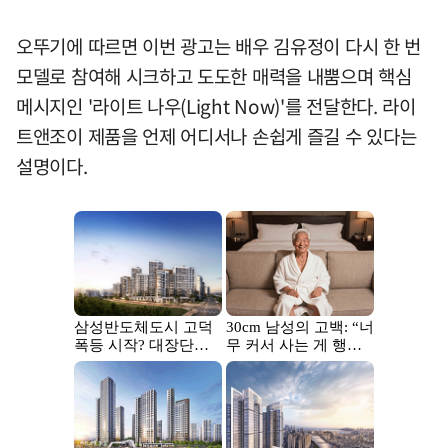
오뚜기에 따르면 이번 광고는 배우 김유정이 다시 한 번
모델로 참여해 시크하고 도도한 매력을 내뿜으며 핵심
메시지인 '라이트 나우(Light Now)'를 전달한다. 라이
트앤조이 제품을 언제 어디서나 손쉽게 즐길 수 있다는
설명이다.