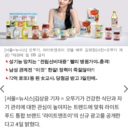
[서울=뉴시스] 오뚜기, 라이트앤조이 모델 배우 김유정(사진=오뚜기 제
공) *재판매 및 DB 금지
[서울=뉴시스]김상윤 기자 = 오뚜기가 건강한 식단과 자
기 관리에 대한 관심이 높아지는 트렌드에 맞춰 라이트
푸드 통합 브랜드 '라이트앤조이'의 신규 광고를 공개한
다고 4일 밝혔다.