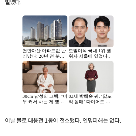
벌였다.
이날 불로 대웅전 1동이 전소됐다. 인명피해는 없다.