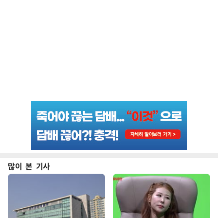
많이 본 기사