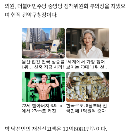
의원, 더불어민주당 중앙당 정책위원회 부의장을 지냈으
며 현직 관악구청장이다.
박 당선인의 재산신고액은 12억6081만원이다.