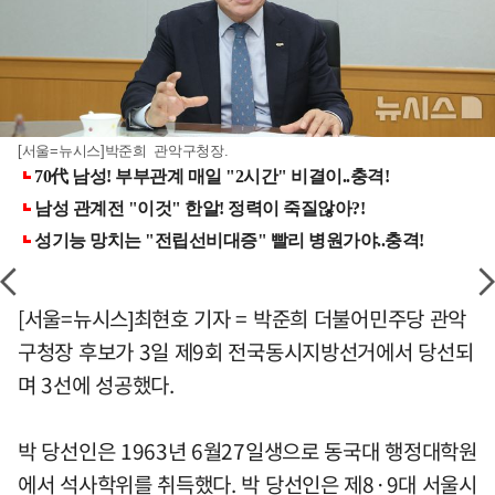
[서울=뉴시스]박준희 관악구청장.
[서울=뉴시스]최현호 기자 = 박준희 더불어민주당 관악
구청장 후보가 3일 제9회 전국동시지방선거에서 당선되
며 3선에 성공했다.
박 당선인은 1963년 6월27일생으로 동국대 행정대학원
에서 석사학위를 취득했다. 박 당선인은 제8·9대 서울시