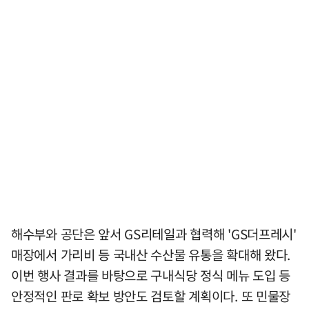
해수부와 공단은 앞서 GS리테일과 협력해 'GS더프레시'
매장에서 가리비 등 국내산 수산물 유통을 확대해 왔다.
이번 행사 결과를 바탕으로 구내식당 정식 메뉴 도입 등
안정적인 판로 확보 방안도 검토할 계획이다. 또 민물장