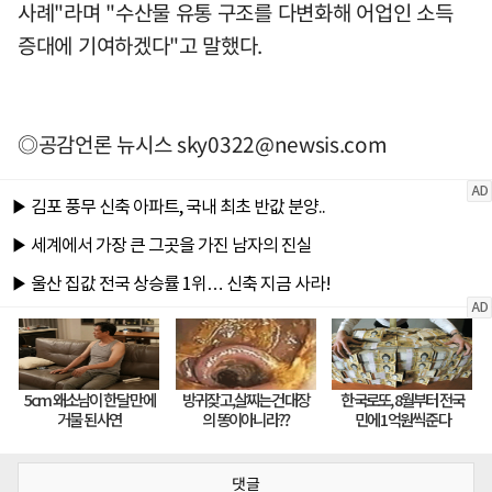
사례"라며 "수산물 유통 구조를 다변화해 어업인 소득
증대에 기여하겠다"고 말했다.
◎공감언론 뉴시스
sky0322@newsis.com
댓글