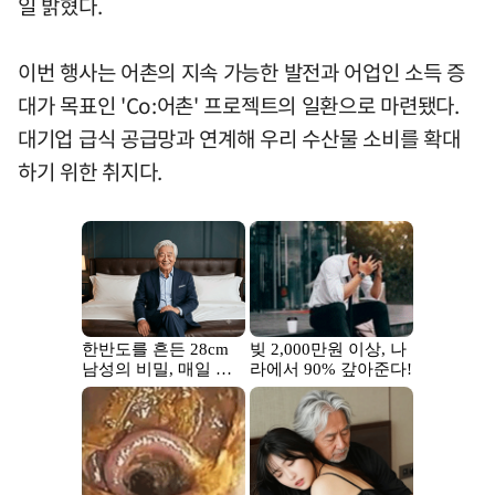
일 밝혔다.
이번 행사는 어촌의 지속 가능한 발전과 어업인 소득 증
대가 목표인 'Co:어촌' 프로젝트의 일환으로 마련됐다.
대기업 급식 공급망과 연계해 우리 수산물 소비를 확대
하기 위한 취지다.