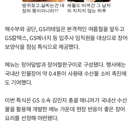
해수부와 공단, GS리테일은 본격적인 여름철을 앞두고
GS칼텍스, GS에너지 등 입주사 임직원을 대상으로 장어
보양식을 점심 특식으로 제공했다.
메뉴는 장어덮밥과 장어철판구이로 구성됐다. 행사에는
국내산 민물장어 약 0.4톤이 사용돼 수산물 소비 촉진에
도 기여했다.
이번 특식은 GS 소속 김민지 총괄 매니저가 국내산 수산
물을 활용해 개발한 메뉴 가운데 현장 반응이 좋은 장어
요리를 선정해 마련됐다.