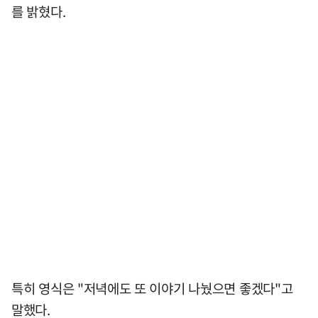
를 밝혔다.
특히 영식은 "저녁에도 또 이야기 나눴으면 좋겠다"고
말했다.