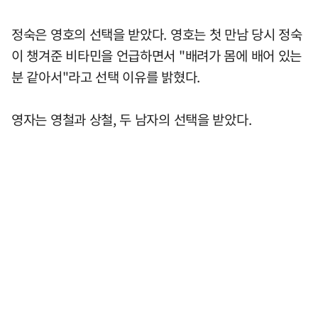
정숙은 영호의 선택을 받았다. 영호는 첫 만남 당시 정숙
이 챙겨준 비타민을 언급하면서 "배려가 몸에 배어 있는
분 같아서"라고 선택 이유를 밝혔다.
영자는 영철과 상철, 두 남자의 선택을 받았다.