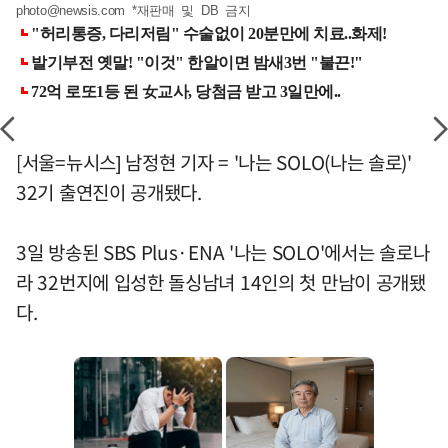
photo@newsis.com
*재판매 및 DB 금지
[서울=뉴시스] 남정현 기자 = '나는 SOLO(나는 솔로)'
32기 출연진이 공개됐다.
3일 방송된 SBS Plus·ENA '나는 SOLO'에서는 솔로나
라 32번지에 입성한 돌싱남녀 14인의 첫 만남이 공개됐
다.