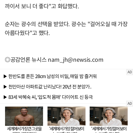
까이서 보니 더 좋다"고 화답했다.
순자는 광수의 선택을 받았다. 광수는 "걸어오실 때 가장
아름다웠다"고 했다.
◎공감언론 뉴시스
nam_jh@newsis.com