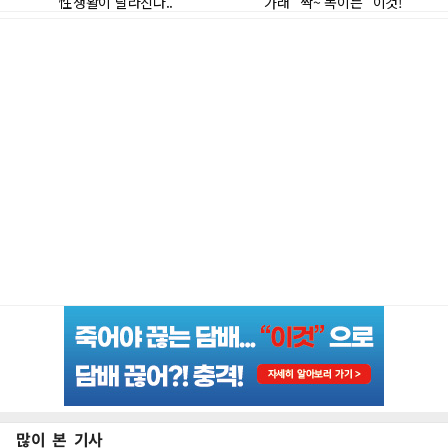
많이 본 기사