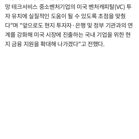
망 테크서비스 중소벤처기업의 미국 벤처캐피탈(VC) 투
자 유치에 실질적인 도움이 될 수 있도록 초점을 맞췄
다"며 "앞으로도 현지 투자자·은행 및 정부 기관과의 연
계를 강화해 미국 시장에 진출하는 국내 기업을 위한 현
지 금융 지원을 확대해 나가겠다"고 전했다.