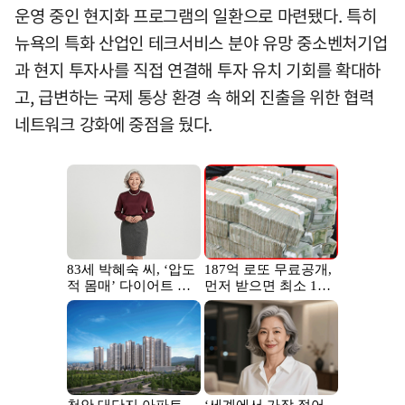
운영 중인 현지화 프로그램의 일환으로 마련됐다. 특히
뉴욕의 특화 산업인 테크서비스 분야 유망 중소벤처기업
과 현지 투자사를 직접 연결해 투자 유치 기회를 확대하
고, 급변하는 국제 통상 환경 속 해외 진출을 위한 협력
네트워크 강화에 중점을 뒀다.