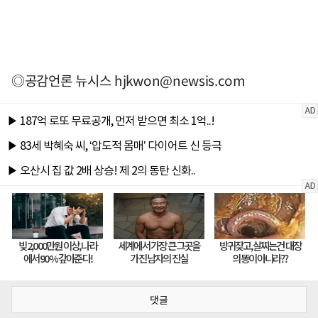
◎공감언론 뉴시스
hjkwon@newsis.com
댓글