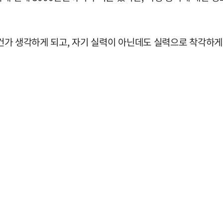
 건가 생각하게 되고, 자기 실력이 아닌데도 실력으로 착각하게