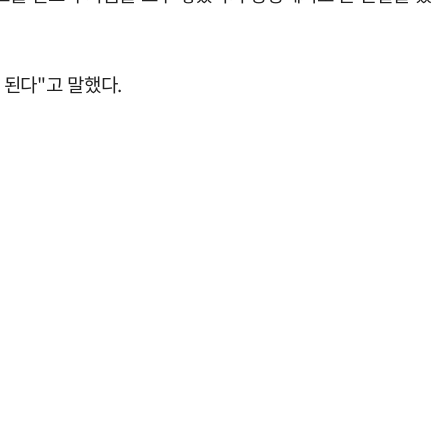
 된다"고 말했다.