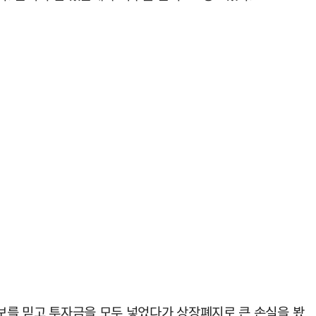
정보를 믿고 투자금을 모두 넣었다가 상장폐지로 큰 손실을 봤