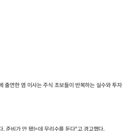
유'에 출연한 염 이사는 주식 초보들이 반복하는 실수와 투자
다. 준비가 안 됐는데 무리수를 둔다"고 경고했다.