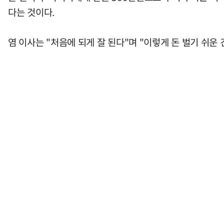
다는 것이다.
염 이사는 "처음에 되게 잘 된다"며 "이렇게 돈 벌기 쉬운