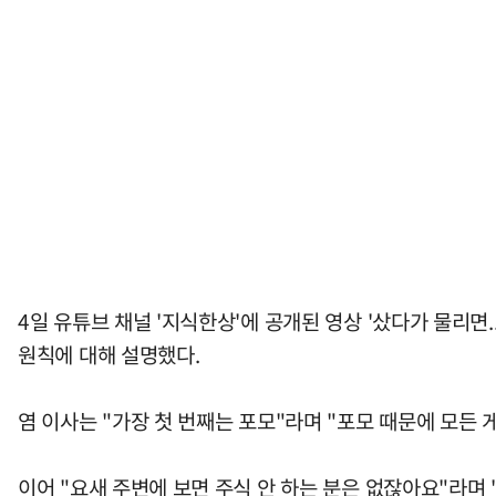
4일 유튜브 채널 '지식한상'에 공개된 영상 '샀다가 물리면
원칙에 대해 설명했다.
염 이사는 "가장 첫 번째는 포모"라며 "포모 때문에 모든 
이어 "요새 주변에 보면 주식 안 하는 분은 없잖아요"라며