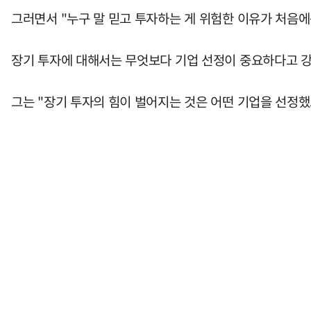
그러면서 "누구 말 믿고 투자하는 게 위험한 이유가 처음에
장기 투자에 대해서는 무엇보다 기업 선정이 중요하다고 
그는 "장기 투자의 힘이 벌어지는 것은 어떤 기업을 선정했