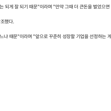
는 되게 잘 되기 때문"이라며 "만약 그때 더 큰돈을 벌었으면
강조했다.
느냐 때문"이라며 "앞으로 꾸준히 성장할 기업을 선정하는 게