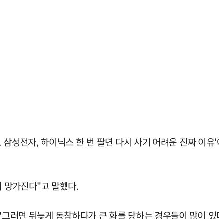
.. 삼성전자, 하이닉스 한 번 팔면 다시 사기 어려운 진짜 이
게 망가진다"고 말했다.
 "그러면 뒤늦게 동참하다가 큰 화를 당하는 경우들이 많이 있