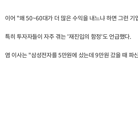
이어 "왜 50~60대가 더 많은 수익을 내느냐 하면 그런
특히 투자자들이 자주 겪는 '재진입의 함정'도 언급했다.
염 이사는 "삼성전자를 5만원에 샀는데 9만원 갔을 때 파신