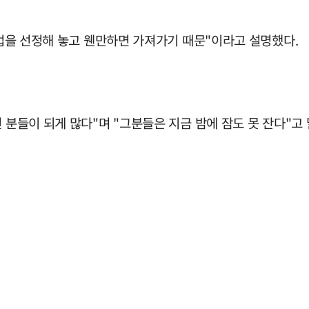
 기업을 선정해 놓고 웬만하면 가져가기 때문"이라고 설명했다.
 분들이 되게 많다"며 "그분들은 지금 밤에 잠도 못 잔다"고 