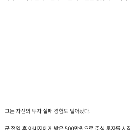
그는 자신의 투자 실패 경험도 털어놨다.
군 전역 후 아버지에게 받은 500만원으로 주식 투자를 시