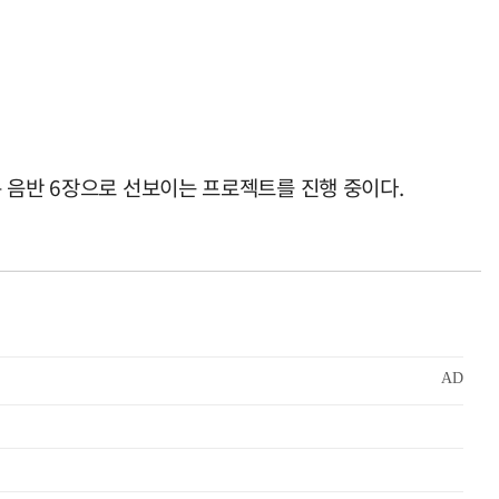
 음반 6장으로 선보이는 프로젝트를 진행 중이다.