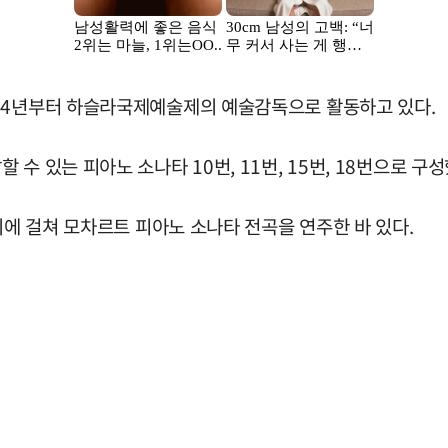
024년부터 하슬라국제예술제의 예술감독으로 활동하고 있다.
 있는 피아노 소나타 10번, 11번, 15번, 18번으로 구성
회에 걸쳐 모차르트 피아노 소나타 전곡을 연주한 바 있다.