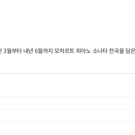
난 3월부터 내년 6월까지 모차르트 피아노 소나타 전곡을 담은