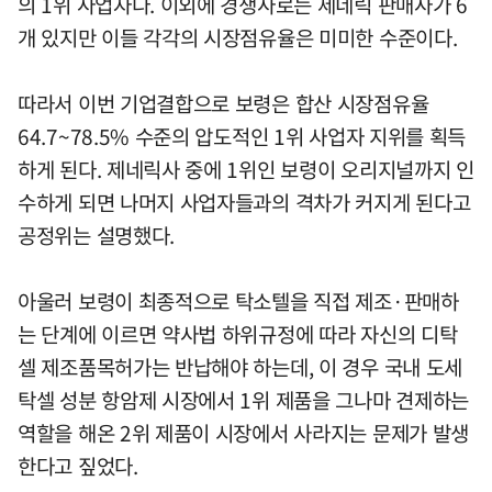
의 1위 사업자다. 이외에 경쟁사로는 제네릭 판매사가 6
개 있지만 이들 각각의 시장점유율은 미미한 수준이다.
따라서 이번 기업결합으로 보령은 합산 시장점유율
64.7~78.5% 수준의 압도적인 1위 사업자 지위를 획득
하게 된다. 제네릭사 중에 1위인 보령이 오리지널까지 인
수하게 되면 나머지 사업자들과의 격차가 커지게 된다고
공정위는 설명했다.
아울러 보령이 최종적으로 탁소텔을 직접 제조·판매하
는 단계에 이르면 약사법 하위규정에 따라 자신의 디탁
셀 제조품목허가는 반납해야 하는데, 이 경우 국내 도세
탁셀 성분 항암제 시장에서 1위 제품을 그나마 견제하는
역할을 해온 2위 제품이 시장에서 사라지는 문제가 발생
한다고 짚었다.