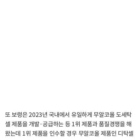
또 보령은 2023년 국내에서 유일하게 무알코올 도세탁
셀 제품을 개발·공급하는 등 1위 제품과 품질경쟁을 해
왔는데 1위 제품을 인수할 경우 무알코올 제품인 디탁셀