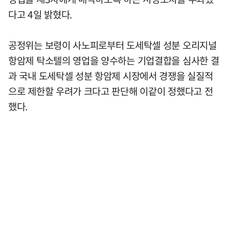
다고 4일 밝혔다.
공정위는 보령이 사노피로부터 도세탁셀 성분 오리지널
항암제 탁소텔의 영업을 양수하는 기업결합을 심사한 결
과 국내 도세탁셀 성분 항암제 시장에서 경쟁을 실질적
으로 제한할 우려가 크다고 판단해 이같이 정했다고 전
했다.