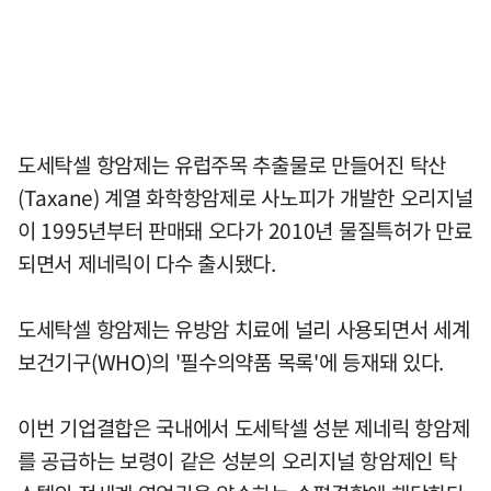
도세탁셀 항암제는 유럽주목 추출물로 만들어진 탁산
(Taxane) 계열 화학항암제로 사노피가 개발한 오리지널
이 1995년부터 판매돼 오다가 2010년 물질특허가 만료
되면서 제네릭이 다수 출시됐다.
도세탁셀 항암제는 유방암 치료에 널리 사용되면서 세계
보건기구(WHO)의 '필수의약품 목록'에 등재돼 있다.
이번 기업결합은 국내에서 도세탁셀 성분 제네릭 항암제
를 공급하는 보령이 같은 성분의 오리지널 항암제인 탁