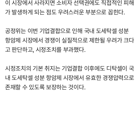
이 시장에서 사라지면 소비자 선택권에도 직접적인 피해
가 발생하게 되는 점도 우려스러운 부분으로 꼽힌다.
공정위는 이번 기업결합으로 인해 국내 도세탁셀 성분
항암제 시장에서 경쟁이 실질적으로 제한될 우려가 크다
고 판단하고, 시정조치를 부과했다.
시정조치의 기본 취지는 기업결합 이후에도 디탁셀이 국
내 도세탁셀 성분 항암제 시장에서 유효한 경쟁압력으로
존재할 수 있도록 보장하는 것이다.