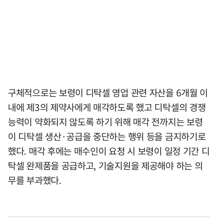
구체적으로는 보령이 디탁셀 영업 관련 자산을 6개월 이
내에 제3의 제약사에게 매각하도록 했고 디탁셀의 경쟁
능력이 약화되지 않도록 하기 위해 매각 전까지는 보령
이 디탁셀 생산·공급을 중단하는 행위 등을 금지하기로
했다. 매각 후에는 매수인이 요청 시 보령이 일정 기간 디
탁셀 완제품을 공급하고, 기술지원을 제공해야 하는 의
무를 부과했다.