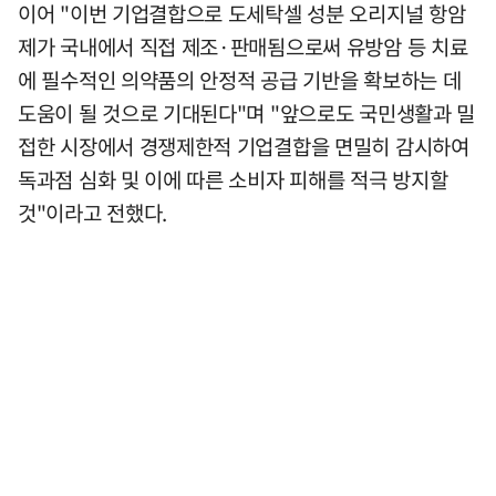
이어 "이번 기업결합으로 도세탁셀 성분 오리지널 항암
제가 국내에서 직접 제조·판매됨으로써 유방암 등 치료
에 필수적인 의약품의 안정적 공급 기반을 확보하는 데
도움이 될 것으로 기대된다"며 "앞으로도 국민생활과 밀
접한 시장에서 경쟁제한적 기업결합을 면밀히 감시하여
독과점 심화 및 이에 따른 소비자 피해를 적극 방지할
것"이라고 전했다.