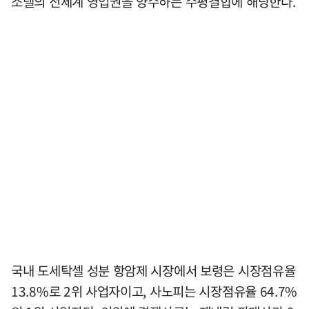
소텔의 전세계 영업권을 양수하는 수평결합에 해당한다.
국내 도세탁셀 성분 항암제 시장에서 보령은 시장점유율
13.8%로 2위 사업자이고, 사노피는 시장점유율 64.7%