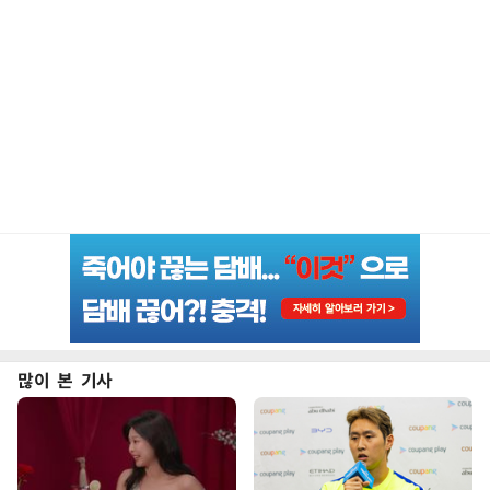
많이 본 기사