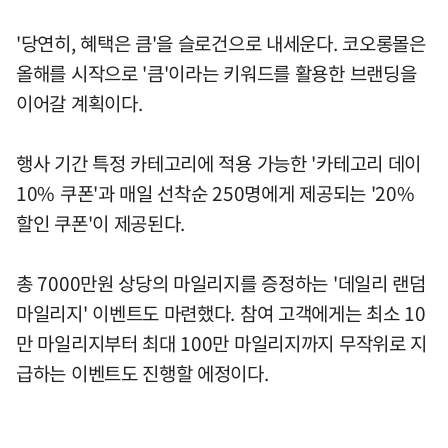
'당연히, 혜택은 큼'을 슬로건으로 내세운다. 코오롱몰은
올해를 시작으로 '큼'이라는 키워드를 활용한 브랜딩을
이어갈 계획이다.
행사 기간 특정 카테고리에 적용 가능한 '카테고리 데이
10% 쿠폰'과 매일 선착순 250명에게 제공되는 '20%
할인 쿠폰'이 제공된다.
총 7000만원 상당의 마일리지를 증정하는 '데일리 랜덤
마일리지' 이벤트도 마련했다. 참여 고객에게는 최소 10
만 마일리지부터 최대 100만 마일리지까지 무작위로 지
급하는 이벤트도 진행할 에정이다.