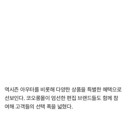
역시즌 아우터를 비롯해 다양한 상품을 특별한 혜택으로
선보인다. 코오롱몰이 엄선한 편집 브랜드들도 함께 참
여해 고객들의 선택 폭을 넓혔다.