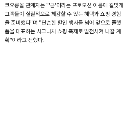
코오롱몰 관계자는 "'큼'이라는 프로모션 이름에 걸맞게
고객들이 실질적으로 체감할 수 있는 혜택과 쇼핑 경험
을 준비했다"며 "단순한 할인 행사를 넘어 앞으로 플랫
폼을 대표하는 시그니처 쇼핑 축제로 발전시켜 나갈 계
획"이라고 전했다.