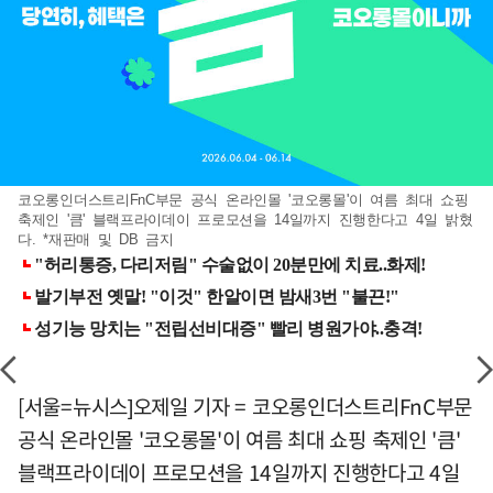
코오롱인더스트리FnC부문 공식 온라인몰 '코오롱몰'이 여름 최대 쇼핑
축제인 '큼' 블랙프라이데이 프로모션을 14일까지 진행한다고 4일 밝혔
다. *재판매 및 DB 금지
[서울=뉴시스]오제일 기자 = 코오롱인더스트리FnC부문
공식 온라인몰 '코오롱몰'이 여름 최대 쇼핑 축제인 '큼'
블랙프라이데이 프로모션을 14일까지 진행한다고 4일