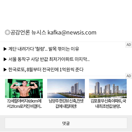
◎공감언론 뉴시스
kafka@newsis.com
댓글