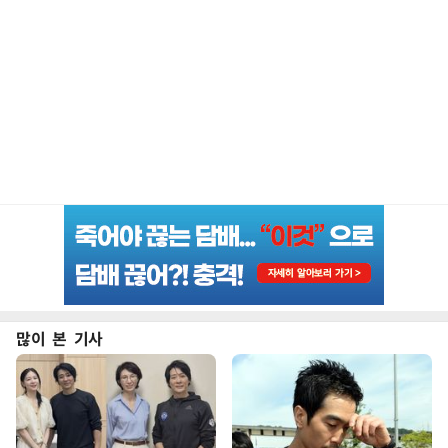
많이 본 기사