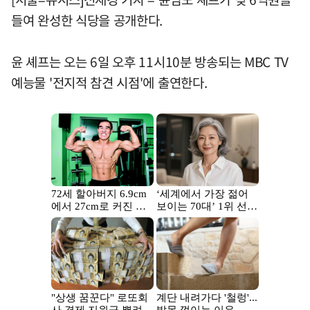
들여 완성한 식당을 공개한다.
윤 셰프는 오는 6일 오후 11시10분 방송되는 MBC TV
예능물 '전지적 참견 시점'에 출연한다.