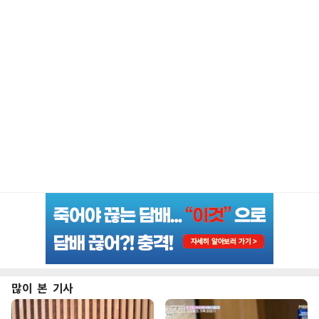
많이 본 기사