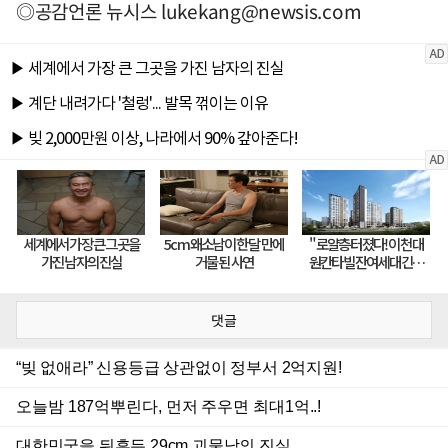
◎공감언론 뉴시스
lukekang@newsis.com
댓글