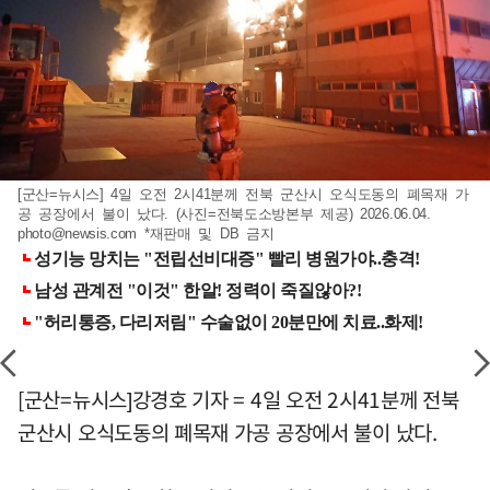
[군산=뉴시스] 4일 오전 2시41분께 전북 군산시 오식도동의 폐목재 가
공 공장에서 불이 났다. (사진=전북도소방본부 제공) 2026.06.04.
photo@newsis.com
*재판매 및 DB 금지
[군산=뉴시스]강경호 기자 = 4일 오전 2시41분께 전북
군산시 오식도동의 폐목재 가공 공장에서 불이 났다.