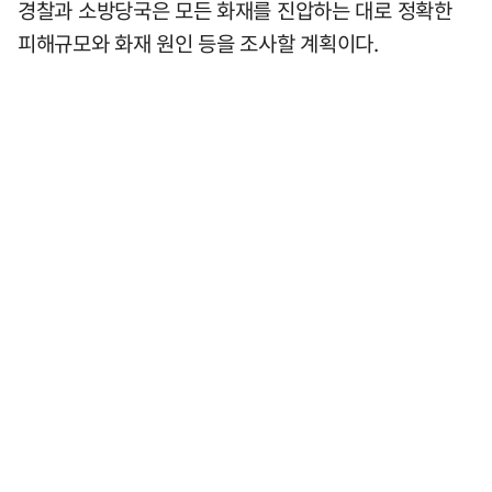
경찰과 소방당국은 모든 화재를 진압하는 대로 정확한
피해규모와 화재 원인 등을 조사할 계획이다.